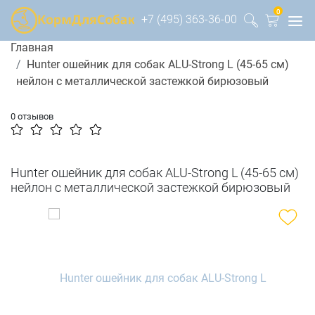
0
+7 (495) 363-36-00
Главная
Hunter ошейник для собак ALU-Strong L (45-65 см)
нейлон с металлической застежкой бирюзовый
0 отзывов
Hunter ошейник для собак ALU-Strong L (45-65 см)
нейлон с металлической застежкой бирюзовый