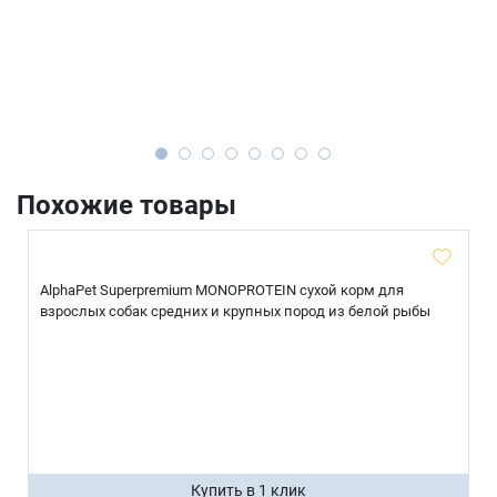
Похожие товары
AlphaPet Superpremium MONOPROTEIN сухой корм для
взрослых собак средних и крупных пород из белой рыбы
Купить в 1 клик