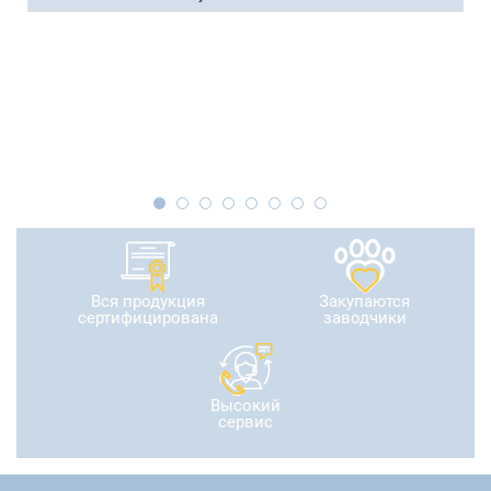
Вся продукция
Закупаются
сертифицирована
заводчики
Высокий
сервис