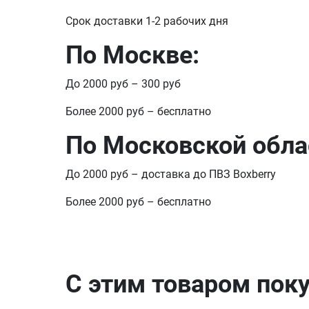
Срок доставки 1-2 рабочих дня
По Москве:
До 2000 руб – 300 руб
Более 2000 руб – бесплатно
По Московской обла
До 2000 руб – доставка до ПВЗ Boxberry
Более 2000 руб – бесплатно
С этим товаром пок