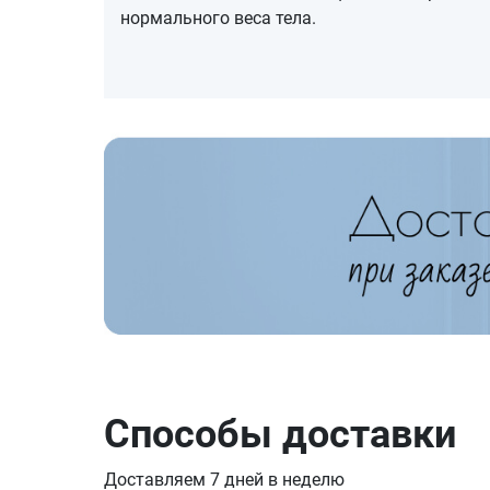
нормального веса тела.
Способы доставки
Доставляем 7 дней в неделю