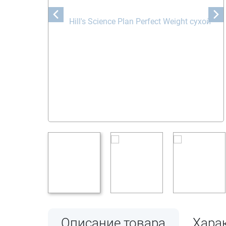
Описание товара
Хара