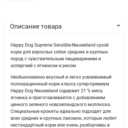
Описание товара
Happy Dog Supreme Sensible-Neuseeland сухой
корм для взрослых собак средних и крупных
пород с чувствительным пищеварением и
аллергией с ягненком и рисом
Необыкновенно вкусный и легко усваиваемый
полнорационный корм класса супер-премиум
Happy Dog Neuseeland содержит 21 % мяса
ягненка и приготавливается с добавлением
ценного зеленого новозеландского моллюска.
Специальные крокеты идеально подходят для
всех средних и крупных лакомок, которые любят
нестандартный корм или очень разборчивы в