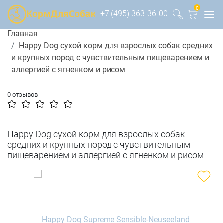
0
+7 (495) 363-36-00
Главная
Happy Dog сухой корм для взрослых собак средних
и крупных пород с чувствительным пищеварением и
аллергией с ягненком и рисом
0 отзывов
Happy Dog сухой корм для взрослых собак
средних и крупных пород с чувствительным
пищеварением и аллергией с ягненком и рисом