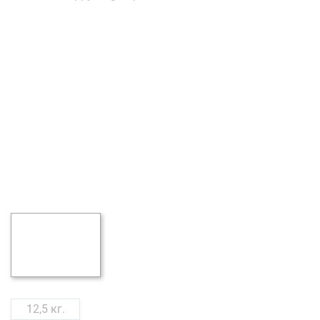
12,5 кг.