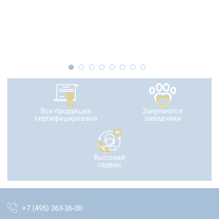
Вся продукция
Закупаются
сертифицирована
заводчики
Высокий
сервис
+7 (495) 363-36-00