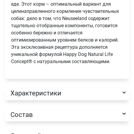
еде. Этот корм – оптимальный вариант для
целенаправленного кормления чувствительных
собак: дело в том, что Neuseeland содержит
тщательно отобранные компоненты, готовится
особенно бережно и отличается
оптимизированным уровнем белков и калорий.
Эта эксклюзивная рецептура дополняется
уникальной формулой Happy Dog Natural Life
Concept® с натуральными составляющими.
Характеристики
Состав