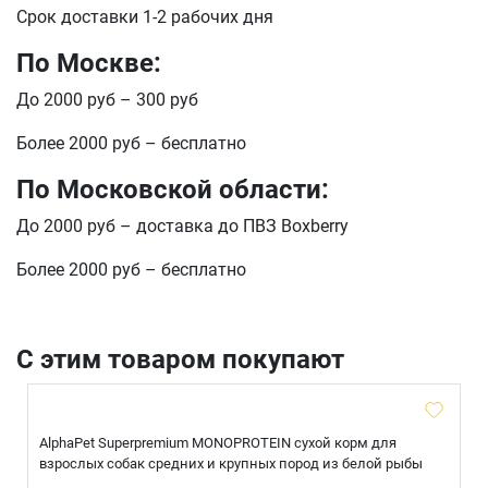
Срок доставки 1-2 рабочих дня
По Москве:
До 2000 руб – 300 руб
Более 2000 руб – бесплатно
По Московской области:
До 2000 руб – доставка до ПВЗ Boxberry
Более 2000 руб – бесплатно
С этим товаром покупают
AlphaPet Superpremium MONOPROTEIN сухой корм для
взрослых собак средних и крупных пород из белой рыбы