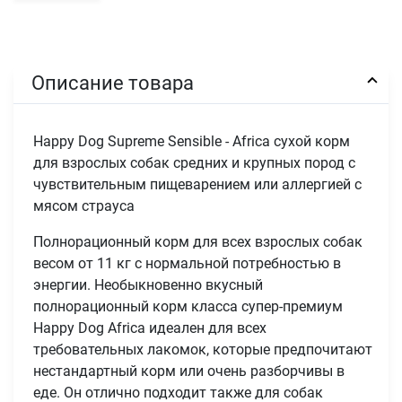
Описание товара
Happy Dog Supreme Sensible - Africa сухой корм
для взрослых собак средних и крупных пород с
чувствительным пищеварением или аллергией с
мясом страуса
Полнорационный корм для всех взрослых собак
весом от 11 кг с нормальной потребностью в
энергии. Необыкновенно вкусный
полнорационный корм класса супер-премиум
Happy Dog Africa идеален для всех
требовательных лакомок, которые предпочитают
нестандартный корм или очень разборчивы в
еде. Он отлично подходит также для собак