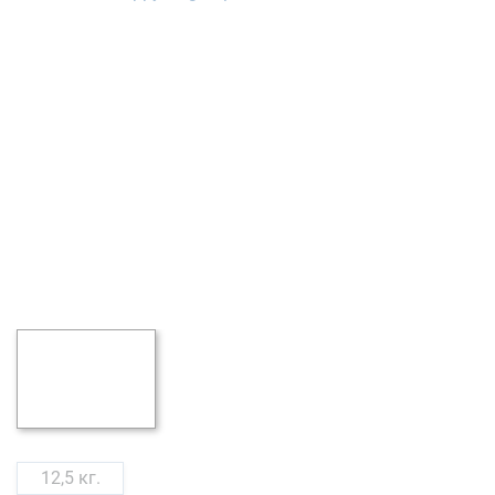
12,5 кг.