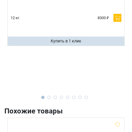
12 кг.
8300 ₽
Купить в 1 клик
Похожие товары