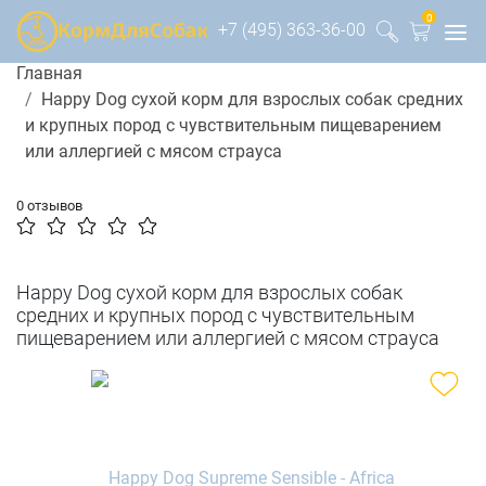
0
+7 (495) 363-36-00
Главная
Happy Dog сухой корм для взрослых собак средних
и крупных пород с чувствительным пищеварением
или аллергией с мясом страуса
0 отзывов
Happy Dog сухой корм для взрослых собак
средних и крупных пород с чувствительным
пищеварением или аллергией с мясом страуса