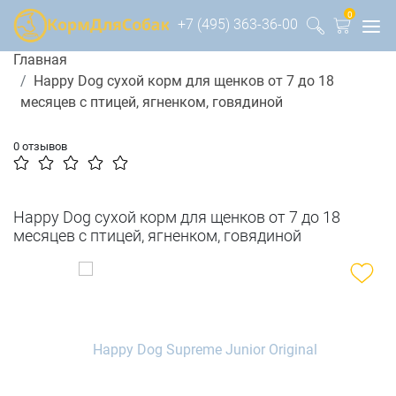
0
+7 (495) 363-36-00
Главная
Happy Dog сухой корм для щенков от 7 до 18
месяцев с птицей, ягненком, говядиной
0 отзывов
Happy Dog сухой корм для щенков от 7 до 18
месяцев с птицей, ягненком, говядиной