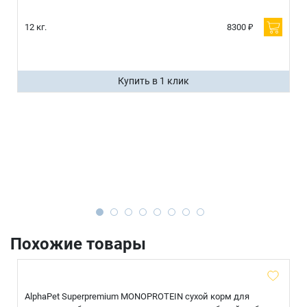
12 кг.
8300 ₽
Купить в 1 клик
Похожие товары
AlphaPet Superpremium MONOPROTEIN сухой корм для