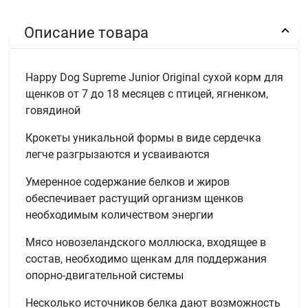
Описание товара
Happy Dog Supreme Junior Original сухой корм для
щенков от 7 до 18 месяцев с птицей, ягненком,
говядиной
Крокеты уникальной формы в виде сердечка
легче разгрызаются и усваиваются
Умеренное содержание белков и жиров
обеспечивает растущий организм щенков
необходимым количеством энергии
Мясо новозеландского моллюска, входящее в
состав, необходимо щенкам для поддержания
опорно-двигательной системы
Несколько источников белка дают возможность