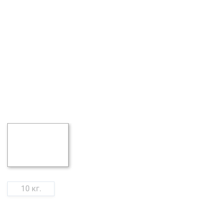
10 кг.