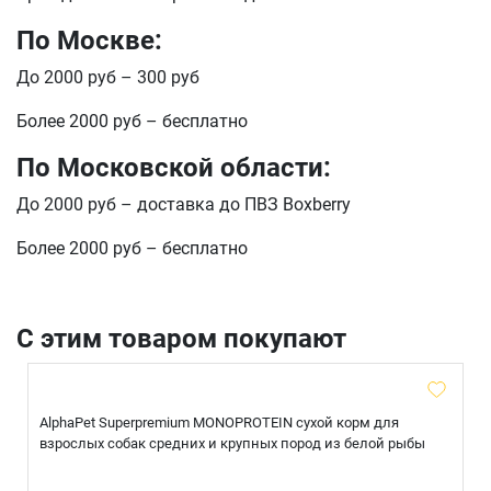
По Москве:
До 2000 руб – 300 руб
Более 2000 руб – бесплатно
По Московской области:
До 2000 руб – доставка до ПВЗ Boxberry
Более 2000 руб – бесплатно
С этим товаром покупают
AlphaPet Superpremium MONOPROTEIN сухой корм для
взрослых собак средних и крупных пород из белой рыбы