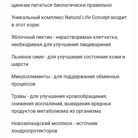
щенкам питаться биологически правильно
Уникальный комплекс Natural Life Concept входит
в этот корм:
Яблочный пектин - нерастворимая клетчатка,
необходимая для улучшения пищеварения
Льняное семя - для улучшения состояния кожи и
шерсти
Микроэлементы - для поддержания обменных
процессов
Травы - для улучшения кровообращения,
снижения воспалений, выведения вредных
продуктов метаболизма из организма
Новозеландский моллюск - источник
хондропротекторов