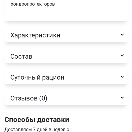
хондропротекторов
Характеристики
Имя
Состав
Телефон
Продолжить покупки
Суточный рацион
Оформить заказ
E-mail
Отзывов (0)
отправить
Способы доставки
Доставляем 7 дней в неделю