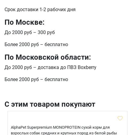
Срок доставки 1-2 рабочих дня
По Москве:
До 2000 руб – 300 руб
Более 2000 руб – бесплатно
По Московской области:
До 2000 руб – доставка до ПВЗ Boxberry
Более 2000 руб – бесплатно
С этим товаром покупают
AlphaPet Superpremium MONOPROTEIN сухой корм для
взрослых собак средних и крупных пород из белой рыбы