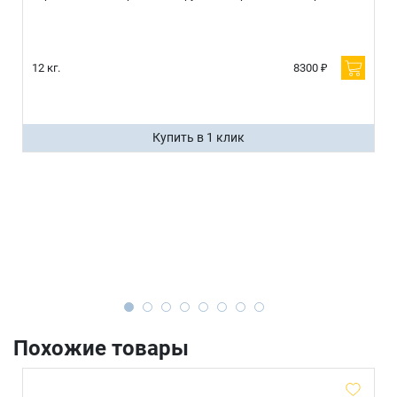
12 кг.
8300 ₽
Купить в 1 клик
Похожие товары