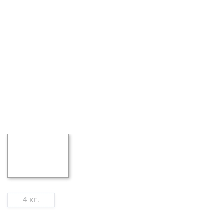
4 кг.