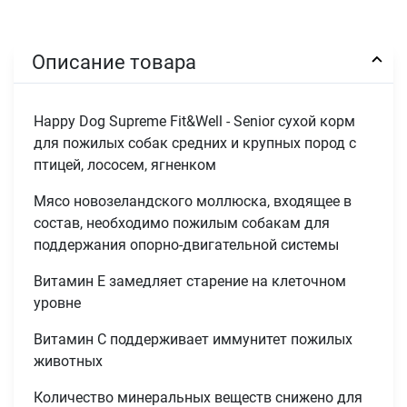
Описание товара
Happy Dog Supreme Fit&Well - Senior сухой корм
для пожилых собак средних и крупных пород с
птицей, лососем, ягненком
Мясо новозеландского моллюска, входящее в
состав, необходимо пожилым собакам для
поддержания опорно-двигательной системы
Витамин Е замедляет старение на клеточном
уровне
Витамин С поддерживает иммунитет пожилых
животных
Количество минеральных веществ снижено для