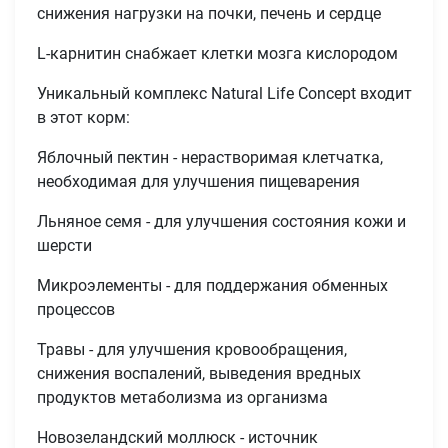
снижения нагрузки на почки, печень и сердце
L-карнитин снабжает клетки мозга кислородом
Уникальный комплекс Natural Life Concept входит
в этот корм:
Яблочный пектин - нерастворимая клетчатка,
необходимая для улучшения пищеварения
Льняное семя - для улучшения состояния кожи и
шерсти
Микроэлементы - для поддержания обменных
процессов
Травы - для улучшения кровообращения,
снижения воспалений, выведения вредных
продуктов метаболизма из организма
Новозеландский моллюск - источник