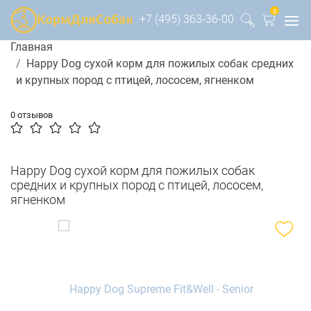
0
+7 (495) 363-36-00
Главная
Happy Dog сухой корм для пожилых собак средних
и крупных пород с птицей, лососем, ягненком
0 отзывов
Happy Dog сухой корм для пожилых собак
средних и крупных пород с птицей, лососем,
ягненком