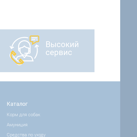
Высокий
сервис
Каталог
Корм для собак
Амуниция
Средства по уходу