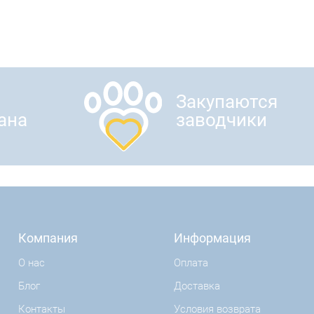
Закупаются
ана
заводчики
Компания
Информация
О нас
Оплата
Блог
Доставка
Контакты
Условия возврата