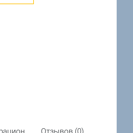
рацион
Отзывов (0)