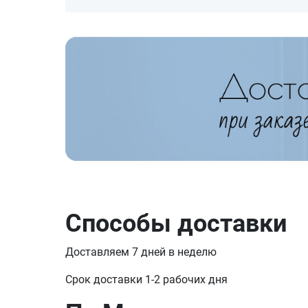
Способы доставки
Доставляем 7 дней в неделю
Срок доставки 1-2 рабочих дня