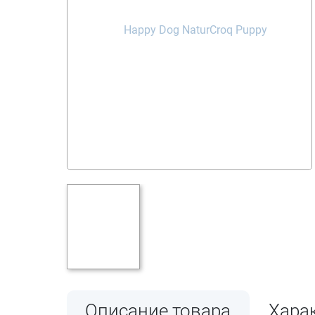
Описание товара
Хара