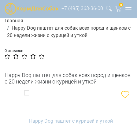
0
+7 (495) 363-36-00
Главная
Happy Dog паштет для собак всех пород и щенков с
20 недели жизни с курицей и уткой
0 отзывов
Happy Dog паштет для собак всех пород и щенков
с 20 недели жизни с курицей и уткой