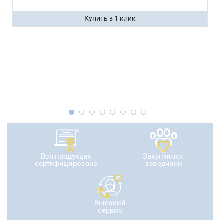
Купить в 1 клик
Вся продукция
Закупаются
сертифицирована
заводчики
Высокий
сервис