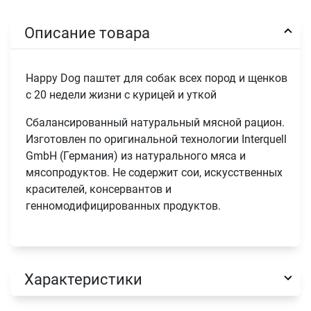
Описание товара
Happy Dog паштет для собак всех пород и щенков
с 20 недели жизни с курицей и уткой
Сбалансированный натуральный мясной рацион.
Изготовлен по оригинальной технологии Interquell
GmbH (Германия) из натурального мяса и
мясопродуктов. Не содержит сои, искусственных
красителей, консервантов и
генномодифицированных продуктов.
Характеристики