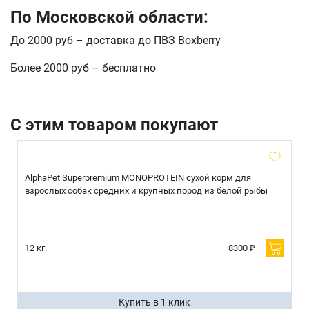
По Московской области:
До 2000 руб – доставка до ПВЗ Boxberry
отправить
Более 2000 руб – бесплатно
С этим товаром покупают
AlphaPet Superpremium MONOPROTEIN сухой корм для
взрослых собак средних и крупных пород из белой рыбы
12 кг.
8300 ₽
Купить в 1 клик