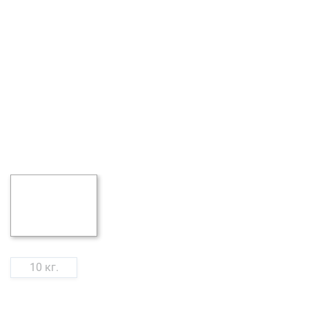
10 кг.