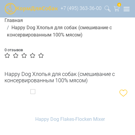
0
+7 (495) 363-36-00
Главная
Happy Dog Хлопья для собак (смешивание с
консервированным 100% мясом)
0 отзывов
Happy Dog Хлопья для собак (смешивание с
консервированным 100% мясом)