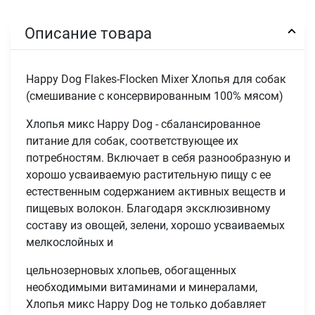
Описание товара
Happy Dog Flakes-Flocken Mixer Хлопья для собак
(смешивание с консервированным 100% мясом)
Хлопья микс Happy Dog - сбалансированное
питание для собак, соответствующее их
потребностям. Включает в себя разнообразную и
хорошо усваиваемую растительную пищу с ее
естественным содержанием активных веществ и
пищевых волокон. Благодаря эксклюзивному
составу из овощей, зелени, хорошо усваиваемых
мелкослойных и
цельнозерновых хлопьев, обогащенных
необходимыми витаминами и минералами,
Хлопья микс Happy Dog не только добавляет