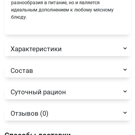
разнообразия в питание, но и является
идеальным дополнением к любому мясному
блюду.
Характеристики
Состав
Суточный рацион
Отзывов (0)
Имя