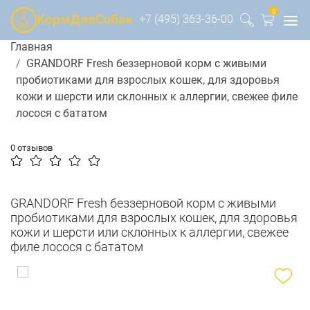
0
+7 (495) 363-36-00
Главная
GRANDORF Fresh беззерновой корм с живыми
пробиотиками для взрослых кошек, для здоровья
кожи и шерсти или склонных к аллергии, свежее филе
лосося с бататом
0 отзывов
GRANDORF Fresh беззерновой корм с живыми
пробиотиками для взрослых кошек, для здоровья
кожи и шерсти или склонных к аллергии, свежее
филе лосося с бататом