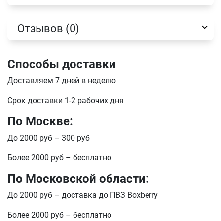
отправить
Отзывов (0)
Способы доставки
Доставляем 7 дней в неделю
Срок доставки 1-2 рабочих дня
По Москве:
До 2000 руб – 300 руб
Более 2000 руб – бесплатно
По Московской области:
До 2000 руб – доставка до ПВЗ Boxberry
Более 2000 руб – бесплатно