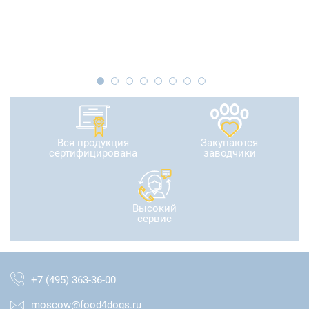
Вся продукция
Закупаются
сертифицирована
заводчики
Высокий
сервис
+7 (495) 363-36-00
moscow@food4dogs.ru