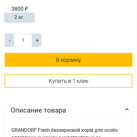
3800 ₽
2 кг.
-
+
В корзину
Купить в 1 клик
Описание товара
GRANDORF Fresh беззерновой корм для особо