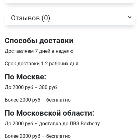
отправить
Отзывов (0)
Способы доставки
Доставляем 7 дней в неделю
Срок доставки 1-2 рабочих дня
По Москве:
До 2000 руб – 300 руб
Более 2000 руб – бесплатно
По Московской области:
До 2000 руб – доставка до ПВЗ Boxberry
Более 2000 руб – бесплатно