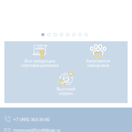
Вся продукция
Закупаются
сертифицирована
заводчики
Высокий
сервис
+7 (495) 363-36-00
moscow@food4dogs.ru