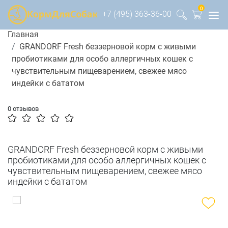
0
+7 (495) 363-36-00
Главная
GRANDORF Fresh беззерновой корм с живыми
пробиотиками для особо аллергичных кошек с
чувствительным пищеварением, свежее мясо
индейки с бататом
0 отзывов
GRANDORF Fresh беззерновой корм с живыми
пробиотиками для особо аллергичных кошек с
чувствительным пищеварением, свежее мясо
индейки с бататом