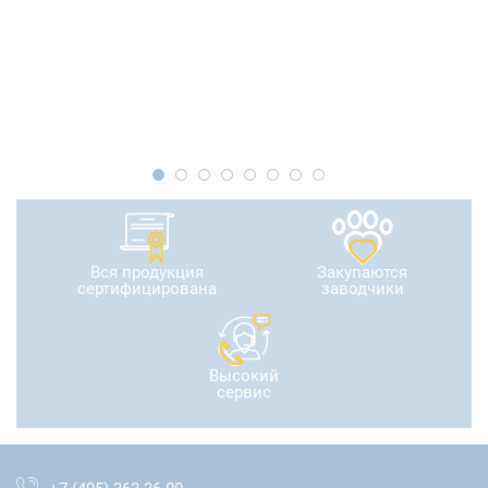
Вся продукция
Закупаются
сертифицирована
заводчики
Высокий
сервис