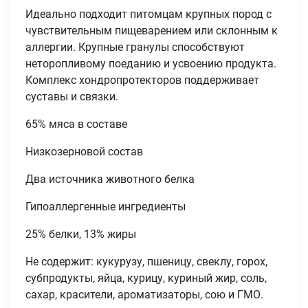
Идеально подходит питомцам крупных пород с
чувствительным пищеварением или склонным к
аллергии. Крупные гранулы способствуют
неторопливому поеданию и усвоению продукта.
Комплекс хондропротекторов поддерживает
суставы и связки.
65% мяса в составе
Низкозерновой состав
Два источника животного белка
Гипоаллергенные ингредиенты
25% белки, 13% жиры
Не содержит: кукурузу, пшеницу, свеклу, горох,
субпродукты, яйца, курицу, куриный жир, соль,
сахар, красители, ароматизаторы, сою и ГМО.