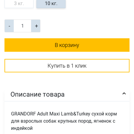
3 кг.
10 кг.
-
+
В корзину
Купить в 1 клик
Описание товара
GRANDORF Adult Maxi Lamb&Turkey сухой корм
для взрослых собак крупных пород, ягненок с
индейкой