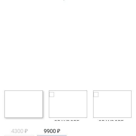
4300 ₽
9900 ₽