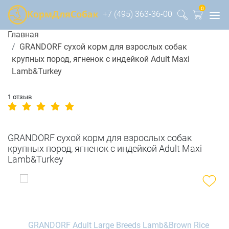
0
+7 (495) 363-36-00
Главная
GRANDORF сухой корм для взрослых собак
крупных пород, ягненок с индейкой Adult Maxi
Lamb&Turkey
1 отзыв
GRANDORF сухой корм для взрослых собак
крупных пород, ягненок с индейкой Adult Maxi
Lamb&Turkey