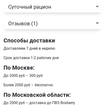
Суточный рацион
отправить
Отзывов (1)
Способы доставки
Доставляем 7 дней в неделю
Срок доставки 1-2 рабочих дня
По Москве:
До 2000 руб – 300 руб
Более 2000 руб – бесплатно
По Московской области:
До 2000 руб – доставка до ПВЗ Boxberry