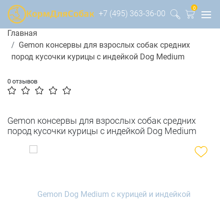
0
+7 (495) 363-36-00
Главная
Gemon консервы для взрослых собак средних
пород кусочки курицы с индейкой Dog Medium
0 отзывов
Gemon консервы для взрослых собак средних
пород кусочки курицы с индейкой Dog Medium