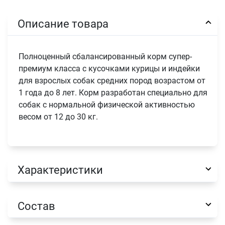
Описание товара
Полноценный сбалансированный корм супер-
премиум класса с кусочками курицы и индейки
для взрослых собак средних пород возрастом от
1 года до 8 лет. Корм разработан специально для
собак с нормальной физической активностью
весом от 12 до 30 кг.
Характеристики
Состав