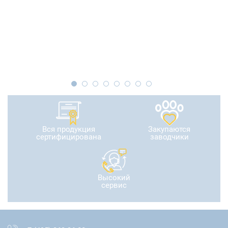
Вся продукция
Закупаются
сертифицирована
заводчики
Высокий
сервис