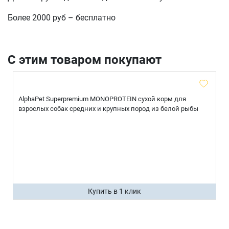
Более 2000 руб – бесплатно
отправить
С этим товаром покупают
AlphaPet Superpremium MONOPROTEIN сухой корм для
взрослых собак средних и крупных пород из белой рыбы
Купить в 1 клик