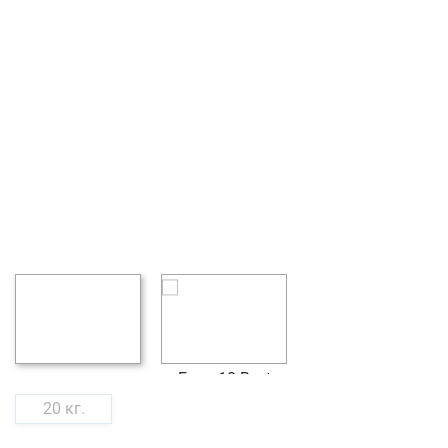
20 кг.