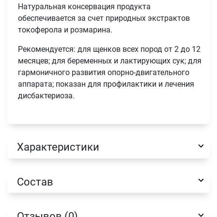
Натуральная консервация продукта
обеспечивается за счет природных экстрактов
токоферола и розмарина.
Рекомендуется: для щенков всех пород от 2 до 12
месяцев; для беременных и лактирующих сук; для
гармоничного развития опорно-двигательного
аппарата; показан для профилактики и лечения
дисбактериоза.
Характеристики
Состав
Имя
Отзывов (0)