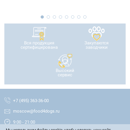
Вся продукция
Закупаются
сертифицирована
заводчики
Высокий
сервис
+7 (495) 363-36-00
moscow@food4dogs.ru
9:00 - 21:00