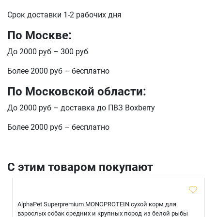
Срок доставки 1-2 рабочих дня
По Москве:
До 2000 руб – 300 руб
Более 2000 руб – бесплатно
По Московской области:
До 2000 руб – доставка до ПВЗ Boxberry
Более 2000 руб – бесплатно
С этим товаром покупают
AlphaPet Superpremium MONOPROTEIN сухой корм для
взрослых собак средних и крупных пород из белой рыбы