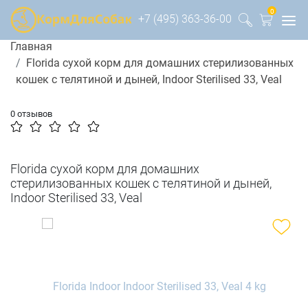
0
+7 (495) 363-36-00
Главная
Florida сухой корм для домашних стерилизованных
кошек с телятиной и дыней, Indoor Sterilised 33, Veal
0 отзывов
Florida сухой корм для домашних
стерилизованных кошек с телятиной и дыней,
Indoor Sterilised 33, Veal