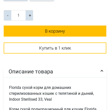
-
+
В корзину
Купить в 1 клик
Описание товара
Florida сухой корм для домашних
стерилизованных кошек с телятиной и дыней,
Indoor Sterilised 33, Veal
Корм сухой полнорационный для кошек Florida