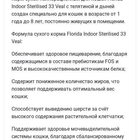
Indoor Sterilised 33 Veal с телятиной и дыней
создан специально для кошек в возрасте от 1
года до 8 лет, постоянно живущих в помещении.
Формула сухого корма Florida Indoor Sterilised 33
Veal:
Обеспечивает здоровое пищеварение, благодаря
содержащимся в составе пребиотикам FOS и
MOS и высококачественным источникам белка;
Содержит пониженное количество жиров, что
позволяет поддерживать оптимальный вес
кошки;
Способствует выведению шерсти за счёт
высокого содержания растительной клетчатки;
Поддерживает здоровье мочевыделительной
системы кошки, благодаря сбалансированному