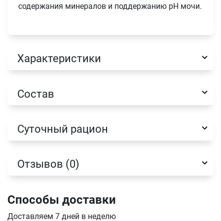
содержания минералов и поддержанию рН мочи.
Характеристики
Имя
Состав
Телефон
Продолжить покупки
Суточный рацион
Оформить заказ
E-mail
Отзывов (0)
отправить
Способы доставки
Доставляем 7 дней в неделю