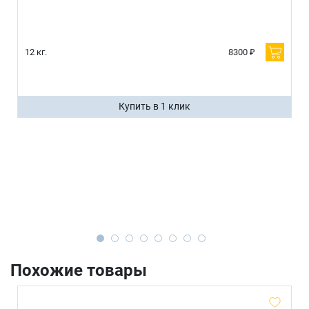
12 кг.
8300 ₽
Купить в 1 клик
Похожие товары