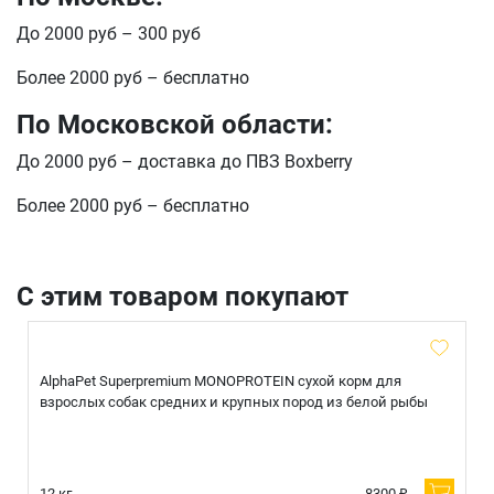
До 2000 руб – 300 руб
Более 2000 руб – бесплатно
По Московской области:
До 2000 руб – доставка до ПВЗ Boxberry
Более 2000 руб – бесплатно
С этим товаром покупают
AlphaPet Superpremium MONOPROTEIN сухой корм для
взрослых собак средних и крупных пород из белой рыбы
12 кг.
8300 ₽