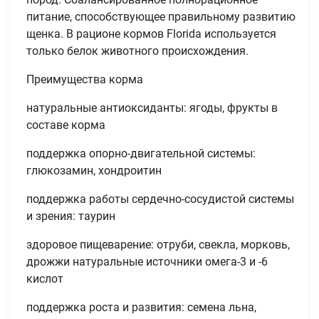
питание, способствующее правильному развитию
щенка. В рационе кормов Florida используется
только белок животного происхождения.
Преимущества корма
натуральные антиоксиданты: ягоды, фрукты в
составе корма
поддержка опорно-двигательной системы:
глюкозамин, хондроитин
поддержка работы сердечно-сосудистой системы
и зрения: таурин
здоровое пищеварение: отруби, свекла, морковь,
дрожжи натуральные источники омега-3 и -6
кислот
поддержка роста и развития: семена льна,