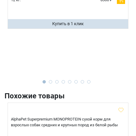
Купить в 1 клик
Похожие товары
AlphaPet Superpremium MONOPROTEIN сухой корм для
взрослых собак средних и крупных пород из белой рыбы