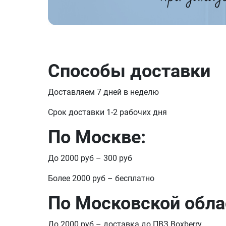
Способы доставки
Доставляем 7 дней в неделю
Срок доставки 1-2 рабочих дня
По Москве:
До 2000 руб – 300 руб
Более 2000 руб – бесплатно
По Московской обла
До 2000 руб – доставка до ПВЗ Boxberry