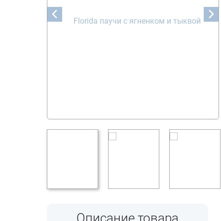
Описание товара