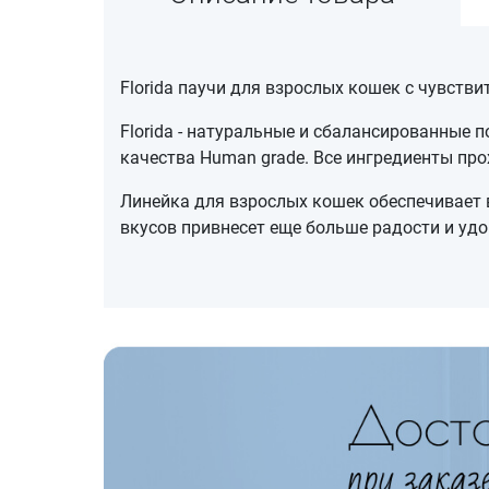
Florida паучи для взрослых кошек с чувств
Florida - натуральные и сбалансированные 
качества Human grade. Все ингредиенты пр
Линейка для взрослых кошек обеспечивает 
вкусов привнесет еще больше радости и удо