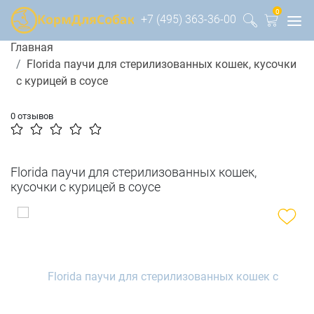
0
+7 (495) 363-36-00
Главная
Florida паучи для стерилизованных кошек, кусочки
с курицей в соусе
0 отзывов
Florida паучи для стерилизованных кошек,
кусочки с курицей в соусе