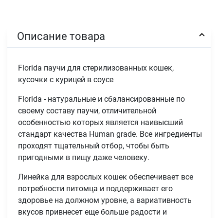
Описание товара
Florida паучи для стерилизованных кошек,
кусочки с курицей в соусе
Florida - натуральные и сбалансированные по
своему составу паучи, отличительной
особенностью которых является наивысший
стандарт качества Human grade. Все ингредиенты
проходят тщательный отбор, чтобы быть
пригодными в пищу даже человеку.
Линейка для взрослых кошек обеспечивает все
потребности питомца и поддерживает его
здоровье на должном уровне, а вариативность
вкусов привнесет еще больше радости и