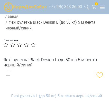
0
+7 (495) 363-36-00
Главная
flexi рулетка Black Design L (до 50 кг) 5 м лента
черный/синий
0 отзывов
flexi рулетка Black Design L (до 50 кг) 5 м лента
черный/синий