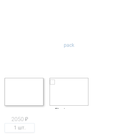
2050 ₽
1 шт.