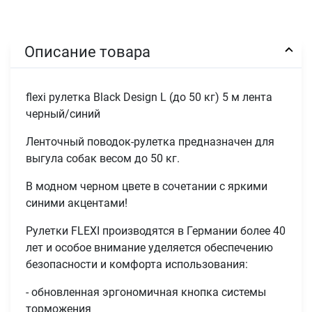
Описание товара
flexi рулетка Black Design L (до 50 кг) 5 м лента
черный/синий
Ленточный поводок-рулетка предназначен для
выгула собак весом до 50 кг.
В модном черном цвете в сочетании с яркими
синими акцентами!
Рулетки FLEXI производятся в Германии более 40
лет и особое внимание уделяется обеспечению
безопасности и комфорта использования:
- обновленная эргономичная кнопка системы
торможения