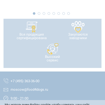
Вся продукция
Закупаются
сертифицирована
заводчики
Высокий
сервис
+7 (495) 363-36-00
moscow@food4dogs.ru
9:00 - 21:00
Мы используем файлы cookie, чтобы сделать наш сайт