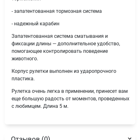
- запатентованная тормозная система
- надежный карабин
Запатентованная система сматывания и
фиксации длины — дополнительное удобство,
помогающее контролировать поведение
животного.
Корпус рулетки выполнен из ударопрочного
пластика.
Рулетка очень легка в применении, принесет вам
еще большую радость от моментов, проведенных
с любимцем. Длина 5 м.
Имя
Отзывов (0)