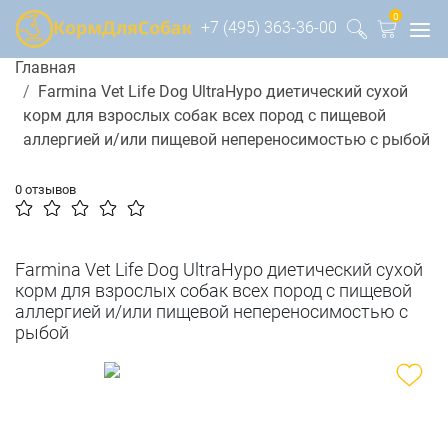
0
+7 (495) 363-36-00
Главная
Farmina Vet Life Dog UltraHypo диетический сухой
корм для взрослых собак всех пород с пищевой
аллергией и/или пищевой непереносимостью с рыбой
0 отзывов
Farmina Vet Life Dog UltraHypo диетический сухой
корм для взрослых собак всех пород с пищевой
аллергией и/или пищевой непереносимостью с
рыбой