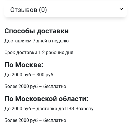
отправить
Отзывов (0)
Способы доставки
Доставляем 7 дней в неделю
Срок доставки 1-2 рабочих дня
По Москве:
До 2000 руб – 300 руб
Более 2000 руб – бесплатно
По Московской области:
До 2000 руб – доставка до ПВЗ Boxberry
Более 2000 руб – бесплатно