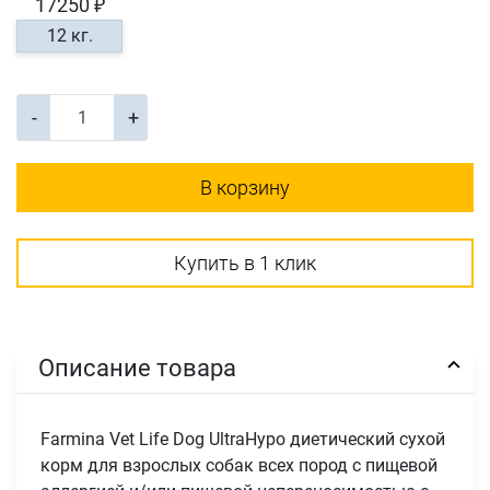
17250 ₽
12 кг.
-
+
В корзину
Купить в 1 клик
Описание товара
Farmina Vet Life Dog UltraHypo диетический сухой
корм для взрослых собак всех пород с пищевой