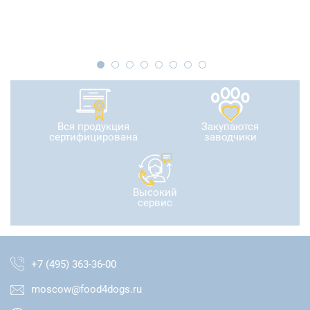
Вся продукция
Закупаются
сертифицирована
заводчики
Высокий
сервис
+7 (495) 363-36-00
moscow@food4dogs.ru