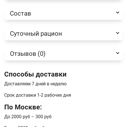
Состав
Имя
Суточный рацион
Телефон
Продолжить покупки
Отзывов (0)
Оформить заказ
E-mail
Способы доставки
Доставляем 7 дней в неделю
отправить
Срок доставки 1-2 рабочих дня
По Москве:
До 2000 руб – 300 руб