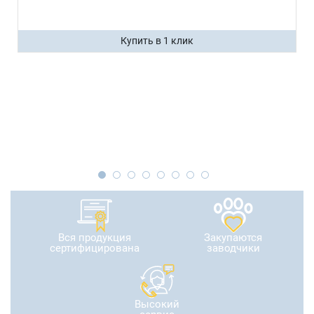
Купить в 1 клик
Вся продукция
Закупаются
сертифицирована
заводчики
Высокий