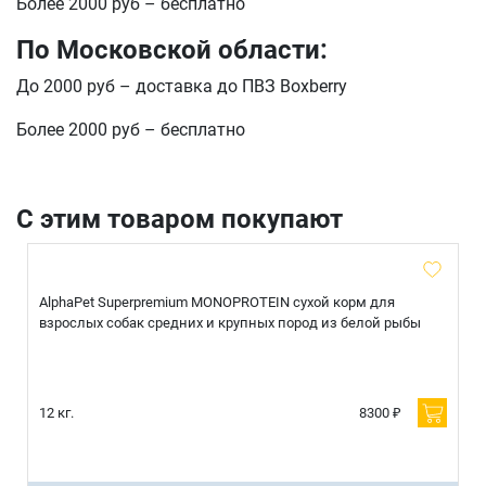
Более 2000 руб – бесплатно
По Московской области:
До 2000 руб – доставка до ПВЗ Boxberry
Более 2000 руб – бесплатно
С этим товаром покупают
AlphaPet Superpremium MONOPROTEIN сухой корм для
взрослых собак средних и крупных пород из белой рыбы
12 кг.
8300 ₽