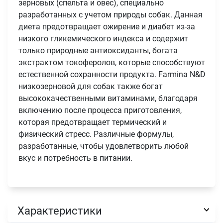
зерновых (спельта и овес), специально
разработанных с учетом природы собак. Данная
диета предотвращает ожирение и диабет из-за
низкого гликемического индекса и содержит
только природные антиоксиданты, богата
экстрактом токоферолов, которые способствуют
естественной сохранности продукта. Farmina N&D
низкозерновой для собак также богат
высококачественными витаминами, благодаря
включению после процесса приготовления,
которая предотвращает термический и
физический стресс. Различные формулы,
разработанные, чтобы удовлетворить любой
вкус и потребность в питании.
Характеристики