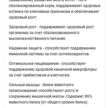
сбалансированный корм, поддерживает здоровье
котенка по ключевым признакам и обеспечивает
здоровый рост:
Здоровый рост - поддерживает здоровый рост
организма за счет сбалансированного
высококачественного питания.
Надежная защита - способствует поддержанию
иммунной системы за счет антиоксидантов.
Оптимальное пищеварение - способствует
поддержанию здоровой кишечной микрофлоры
за счет пребиотиков и клетчатки.
Сильные мышцы - белки животного
происхождения способствуют росту и
сохранению мышечной массы. Содержит 86%
животного белка (от общего уровня белка).