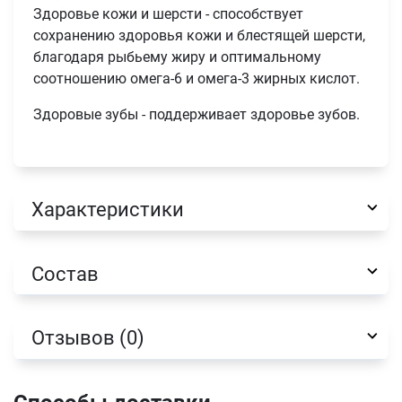
Здоровье кожи и шерсти - способствует
сохранению здоровья кожи и блестящей шерсти,
благодаря рыбьему жиру и оптимальному
соотношению омега-6 и омега-3 жирных кислот.
Здоровые зубы - поддерживает здоровье зубов.
Имя
Характеристики
Телефон
Продолжить покупки
Состав
Оформить заказ
E-mail
Отзывов (0)
отправить