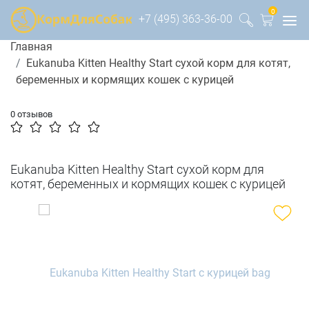
0
+7 (495) 363-36-00
Главная
Eukanuba Kitten Healthy Start сухой корм для котят,
беременных и кормящих кошек с курицей
0 отзывов
Eukanuba Kitten Healthy Start сухой корм для
котят, беременных и кормящих кошек с курицей