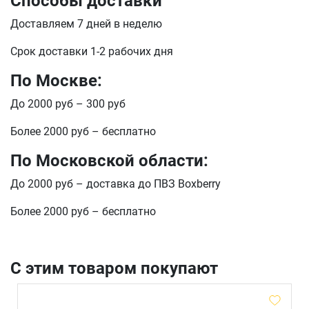
Способы доставки
Доставляем 7 дней в неделю
Срок доставки 1-2 рабочих дня
По Москве:
До 2000 руб – 300 руб
Более 2000 руб – бесплатно
По Московской области:
До 2000 руб – доставка до ПВЗ Boxberry
Более 2000 руб – бесплатно
С этим товаром покупают