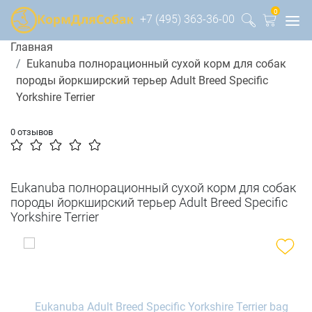
0
+7 (495) 363-36-00
Главная
Eukanuba полнорационный сухой корм для собак
породы йоркширский терьер Adult Breed Specific
Yorkshire Terrier
0 отзывов
Eukanuba полнорационный сухой корм для собак
породы йоркширский терьер Adult Breed Specific
Yorkshire Terrier