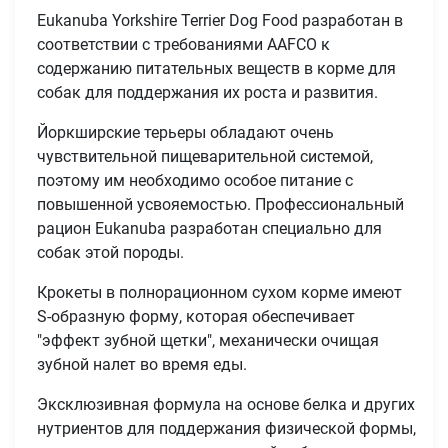
Eukanuba Yorkshire Terrier Dog Food разработан в
соответствии с требованиями AAFCO к
содержанию питательных веществ в корме для
собак для поддержания их роста и развития.
Йоркширские терьеры обладают очень
чувствительной пищеварительной системой,
поэтому им необходимо особое питание с
повышенной усвояемостью. Профессиональный
рацион Eukanuba разработан специально для
собак этой породы.
Крокеты в полнорационном сухом корме имеют
S-образную форму, которая обеспечивает
"эффект зубной щетки", механически очищая
зубной налет во время еды.
Эксклюзивная формула на основе белка и других
нутриентов для поддержания физической формы,