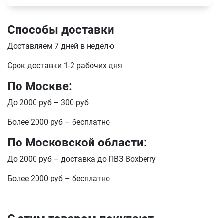
Способы доставки
Доставляем 7 дней в неделю
Срок доставки 1-2 рабочих дня
По Москве:
До 2000 руб – 300 руб
Более 2000 руб – бесплатно
По Московской области:
До 2000 руб – доставка до ПВЗ Boxberry
Более 2000 руб – бесплатно