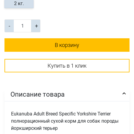
2 кг.
-
+
В корзину
Купить в 1 клик
Описание товара
Eukanuba Adult Breed Specific Yorkshire Terrier
полнорационный сухой корм для собак породы
йоркширский терьер