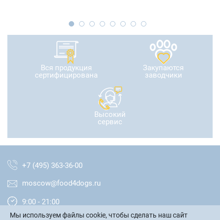
Вся продукция
Закупаются
сертифицирована
заводчики
Высокий
сервис
+7 (495) 363-36-00
moscow@food4dogs.ru
9:00 - 21:00
Мы используем файлы cookie, чтобы сделать наш сайт
Москва и МО