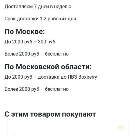
Телефон
Доставляем 7 дней в неделю
Продолжить покупки
Срок доставки 1-2 рабочих дня
Оформить заказ
E-mail
По Москве:
До 2000 руб – 300 руб
Более 2000 руб – бесплатно
отправить
По Московской области:
До 2000 руб – доставка до ПВЗ Boxberry
Более 2000 руб – бесплатно
С этим товаром покупают