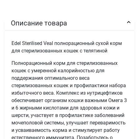
Описание товара
Edel Sterilised Veal полнорационный сухой корм
для стерилизованных кошек с телятиной
Полнорационный корм для стерилизованных
кошек с умеренной калорийностью для
поддержания оптимального веса
стерилизованных кошек и профилактики набора
избыточного веса. Комплекс из нутрицефтиков
обеспечивает организм кошки важными Омега 3
и 6 жирными кислотами для здоровья кожи и
шерсти, участвует в профилактике заболеваний
мочеполовой системы, улучшает переваримость
и усваиваемость корма и стимулирует работу
естественного иммунитета. Позаботьтесь о