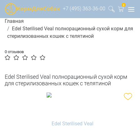
0
+7 (495) 363-36-00
Главная
Edel Sterilised Veal полнорационный сухой корм для
стерилизованных кошек с телятиной
0 отзывов
Edel Sterilised Veal полнорационный сухой корм
для стерилизованных кошек с телятиной