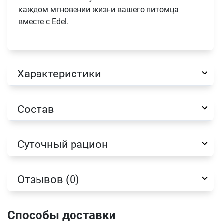
каждом мгновении жизни вашего питомца
вместе с Edel.
Характеристики
Состав
Суточный рацион
Отзывов (0)
Имя
Способы доставки