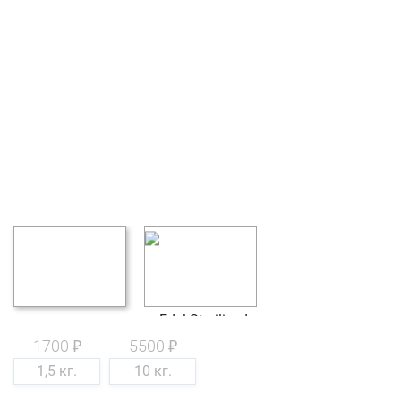
1700 ₽
5500 ₽
1,5 кг.
10 кг.