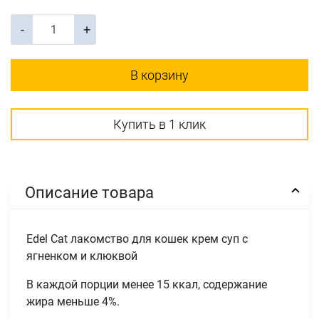
-
+
В корзину
Купить в 1 клик
Описание товара
Edel Cat лакомство для кошек крем суп с
ягненком и клюквой
В каждой порции менее 15 ккал, содержание
жира меньше 4%.