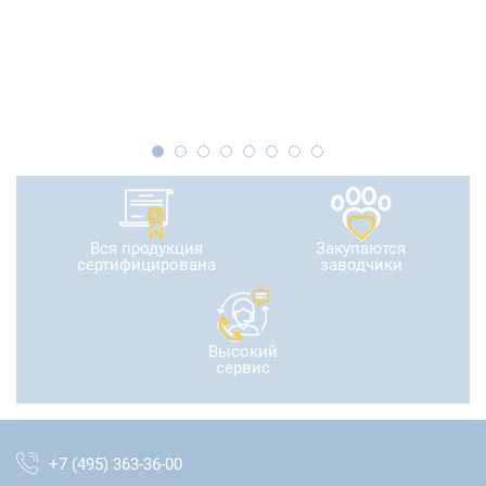
Вся продукция
Закупаются
сертифицирована
заводчики
Высокий
сервис
+7 (495) 363-36-00