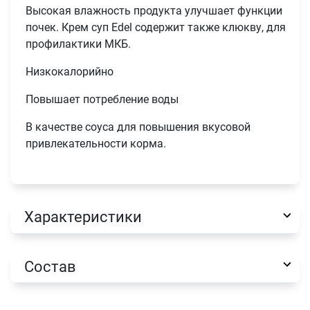
Высокая влажность продукта улучшает функции
почек. Крем суп Edel содержит также клюкву, для
профилактики МКБ.
Низкокалорийно
Повышает потребление воды
В качестве соуса для повышения вкусовой
привлекательности корма.
Характеристики
Состав