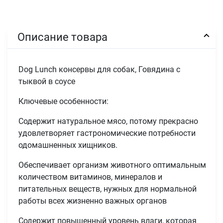
Описание товара
Dog Lunch консервы для собак, Говядина с
тыквой в соусе
Ключевые особенности:
Содержит натуральное мясо, потому прекрасно
удовлетворяет гастрономические потребности
одомашненных хищников.
Обеспечивает организм животного оптимальным
количеством витаминов, минералов и
питательных веществ, нужных для нормальной
работы всех жизненно важных органов
Содержит повышенный уровень влаги, которая