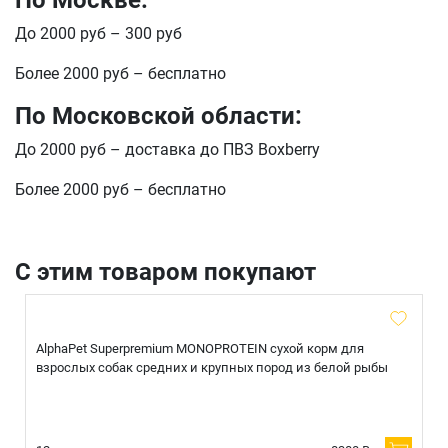
По Москве:
До 2000 руб – 300 руб
Более 2000 руб – бесплатно
По Московской области:
До 2000 руб – доставка до ПВЗ Boxberry
Более 2000 руб – бесплатно
С этим товаром покупают
AlphaPet Superpremium MONOPROTEIN сухой корм для
взрослых собак средних и крупных пород из белой рыбы