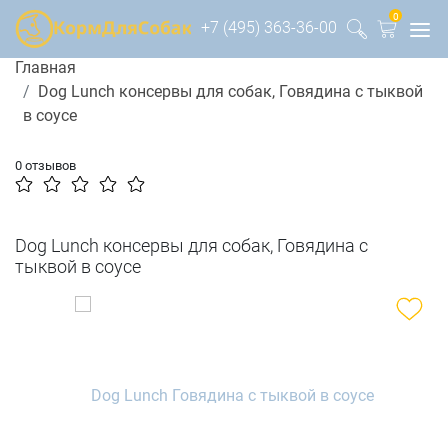
0
+7 (495) 363-36-00
Главная
Dog Lunch консервы для собак, Говядина с тыквой
в соусе
0 отзывов
Dog Lunch консервы для собак, Говядина с
тыквой в соусе