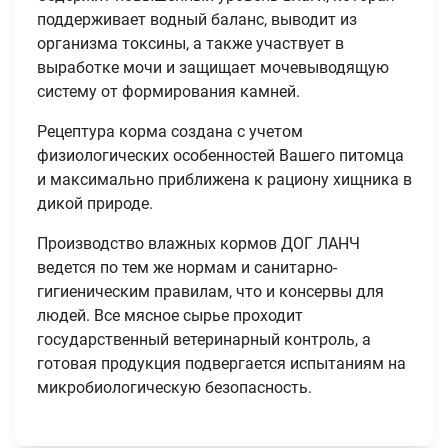
поддерживает водный баланс, выводит из
организма токсины, а также участвует в
выработке мочи и защищает мочевыводящую
систему от формирования камней.
Рецептура корма создана с учетом
физиологических особенностей Вашего питомца
и максимально приближена к рациону хищника в
дикой природе.
Производство влажных кормов ДОГ ЛАНЧ
ведется по тем же нормам и санитарно-
гигиеническим правилам, что и консервы для
людей. Все мясное сырье проходит
государственный ветеринарный контроль, а
готовая продукция подвергается испытаниям на
микробиологическую безопасность.