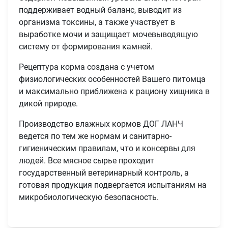
поддерживает водный баланс, выводит из
организма токсины, а также участвует в
выработке мочи и защищает мочевыводящую
систему от формирования камней.
Рецептура корма создана с учетом
физиологических особенностей Вашего питомца
и максимально приближена к рациону хищника в
дикой природе.
Производство влажных кормов ДОГ ЛАНЧ
ведется по тем же нормам и санитарно-
гигиеническим правилам, что и консервы для
людей. Все мясное сырье проходит
государственный ветеринарный контроль, а
готовая продукция подвергается испытаниям на
микробиологическую безопасность.