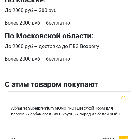
По Москве:
До 2000 руб – 300 руб
Более 2000 руб – бесплатно
По Московской области:
До 2000 руб – доставка до ПВЗ Boxberry
Более 2000 руб – бесплатно
С этим товаром покупают
AlphaPet Superpremium MONOPROTEIN сухой корм для
взрослых собак средних и крупных пород из белой рыбы