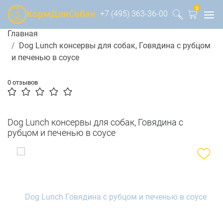
0
+7 (495) 363-36-00
Главная
Dog Lunch консервы для собак, Говядина с рубцом
и печенью в соусе
0 отзывов
Dog Lunch консервы для собак, Говядина с
рубцом и печенью в соусе