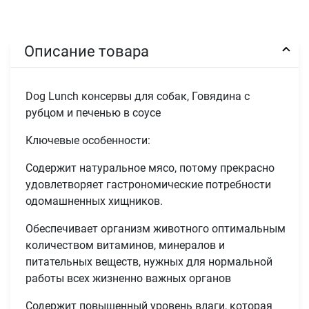
Описание товара
Dog Lunch консервы для собак, Говядина с
рубцом и печенью в соусе
Ключевые особенности:
Содержит натуральное мясо, потому прекрасно
удовлетворяет гастрономические потребности
одомашненных хищников.
Обеспечивает организм животного оптимальным
количеством витаминов, минералов и
питательных веществ, нужных для нормальной
работы всех жизненно важных органов
Содержит повышенный уровень влаги, которая