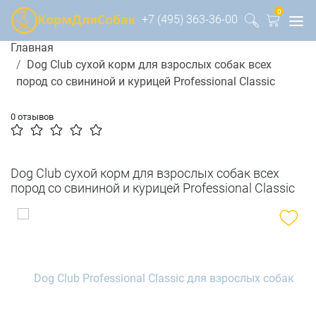
0
+7 (495) 363-36-00
Главная
Dog Club сухой корм для взрослых собак всех
пород со свининой и курицей Professional Classic
0 отзывов
Dog Club сухой корм для взрослых собак всех
пород со свининой и курицей Professional Classic