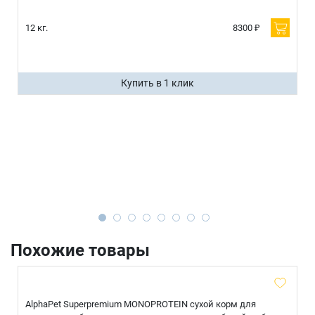
12 кг.
8300 ₽
Купить в 1 клик
Похожие товары
AlphaPet Superpremium MONOPROTEIN сухой корм для