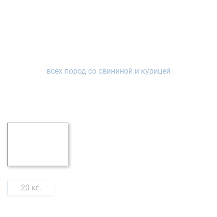
20 кг.