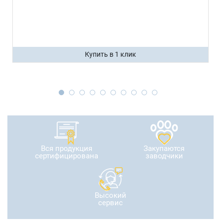
Купить в 1 клик
Вся продукция
Закупаются
сертифицирована
заводчики
Высокий
сервис