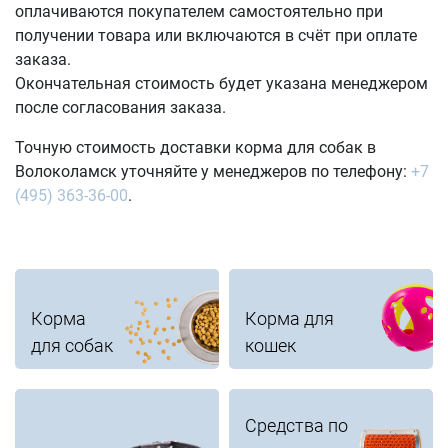
оплачиваются покупателем самостоятельно при
получении товара или включаются в счёт при оплате
заказа.
Окончательная стоимость будет указана менеджером
после согласования заказа.
Точную стоимость доставки корма для собак в
Волоколамск уточняйте у менеджеров по телефону:
+7
(495) 363-36-00
.
Корма
Корма для
для собак
кошек
Средства по