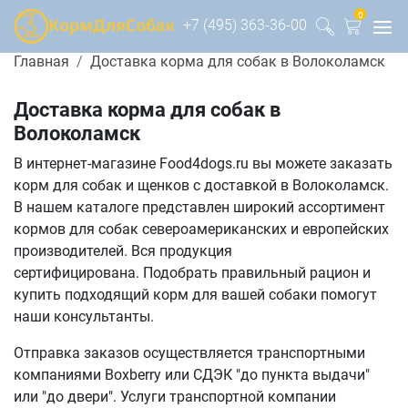
0
+7 (495) 363-36-00
Главная
Доставка корма для собак в Волоколамск
Доставка корма для собак в
Волоколамск
В интернет-магазине Food4dogs.ru вы можете заказать
корм для собак и щенков с доставкой в Волоколамск.
В нашем каталоге представлен широкий ассортимент
кормов для собак североамериканских и европейских
производителей. Вся продукция
сертифицирована. Подобрать правильный рацион и
купить подходящий корм для вашей собаки помогут
наши консультанты.
Отправка заказов осуществляется транспортными
компаниями Boxberry или СДЭК "до пункта выдачи"
или "до двери". Услуги транспортной компании