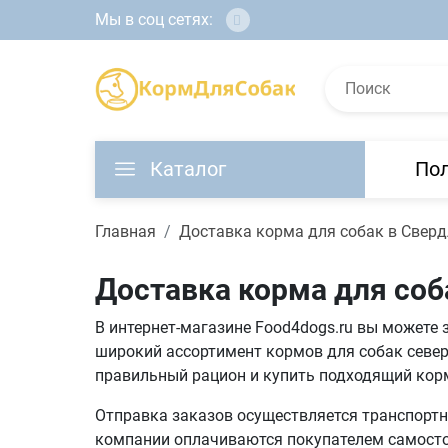
Мы в соц сетях:
Каталог
По
Главная
Доставка корма для собак в Свер
Доставка корма для соб
В интернет-магазине Food4dogs.ru вы можете 
широкий ассортимент кормов для собак север
правильный рацион и купить подходящий кор
Отправка заказов осуществляется транспортны
компании оплачиваются покупателем самостоя