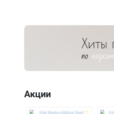
Акции