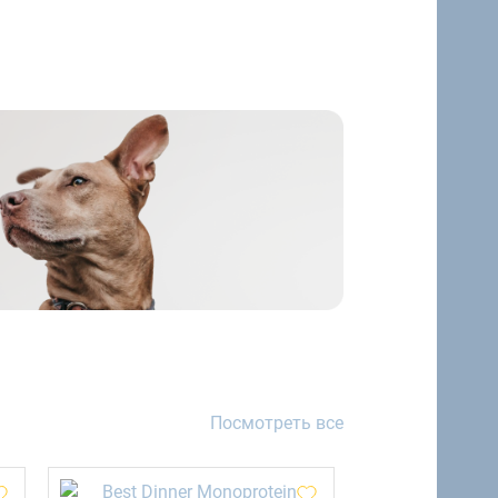
Посмотреть все