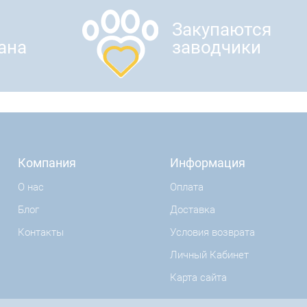
Закупаются
ана
заводчики
Компания
Информация
О нас
Оплата
Блог
Доставка
Контакты
Условия возврата
Личный Кабинет
Карта сайта