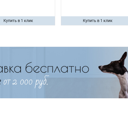
Купить в 1 клик
Купить в 1 клик
Имя