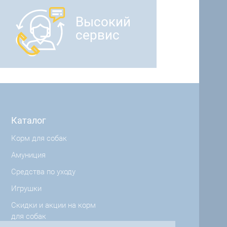
Высокий
сервис
Каталог
Корм для собак
Амуниция
Средства по уходу
Игрушки
Скидки и акции на корм
для собак