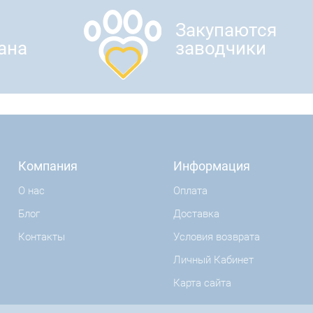
Закупаются
ана
заводчики
Компания
Информация
О нас
Оплата
Блог
Доставка
Контакты
Условия возврата
Личный Кабинет
Карта сайта