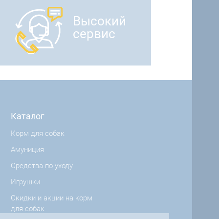
Высокий
сервис
Каталог
Корм для собак
Амуниция
Средства по уходу
Игрушки
Скидки и акции на корм
для собак