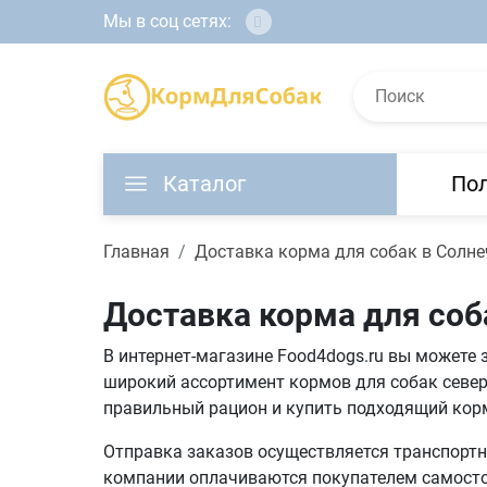
Мы в соц сетях:
Каталог
По
Главная
Доставка корма для собак в Солне
Доставка корма для соб
В интернет-магазине Food4dogs.ru вы можете 
широкий ассортимент кормов для собак север
правильный рацион и купить подходящий кор
Отправка заказов осуществляется транспортны
компании оплачиваются покупателем самостоя