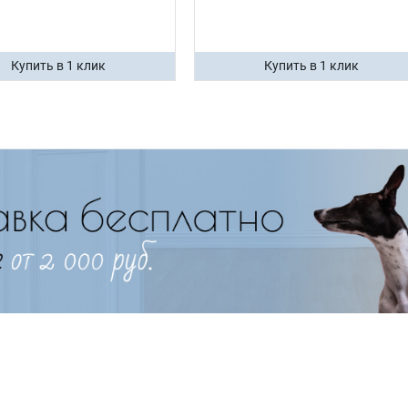
Купить в 1 клик
Купить в 1 клик
Имя