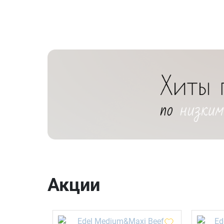
Акции