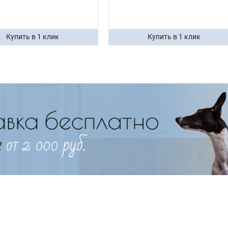
Купить в 1 клик
Купить в 1 клик
Имя