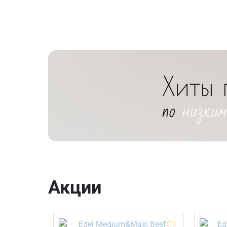
Акции