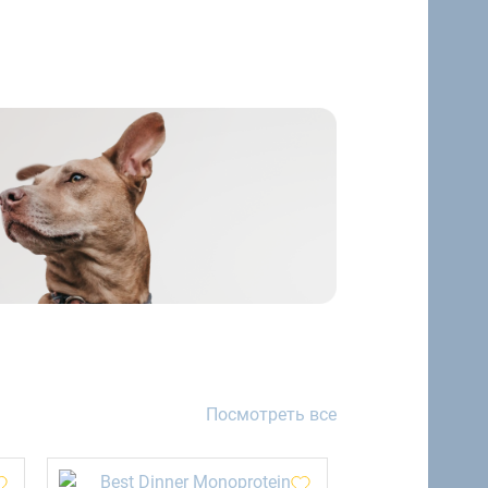
Посмотреть все