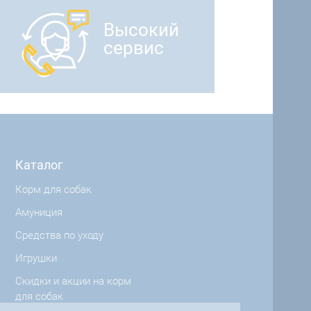
Высокий
сервис
Каталог
Корм для собак
Амуниция
Средства по уходу
Игрушки
Скидки и акции на корм
для собак