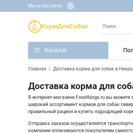
Мы в соц сетях:
Каталог
По
Главная
Доставка корма для собак в Некр
Доставка корма для соб
В интернет-магазине Food4dogs.ru вы можете 
широкий ассортимент кормов для собак север
правильный рацион и купить подходящий кор
Отправка заказов осуществляется транспортны
компании оплачиваются покупателем самостоя