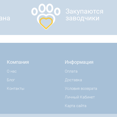
Закупаются
ана
заводчики
Компания
Информация
О нас
Оплата
Блог
Доставка
Контакты
Условия возврата
Личный Кабинет
Карта сайта