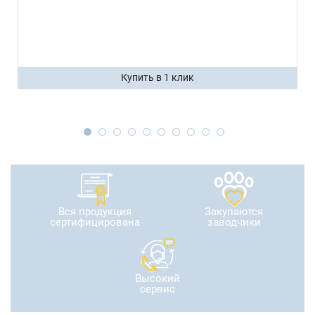
Купить в 1 клик
Вся продукция
Закупаются
сертифицирована
заводчики
Высокий
сервис