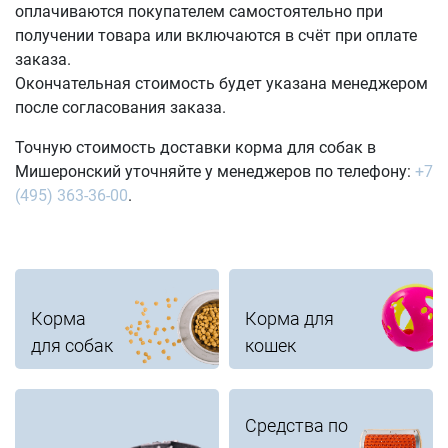
оплачиваются покупателем самостоятельно при
получении товара или включаются в счёт при оплате
заказа.
Окончательная стоимость будет указана менеджером
после согласования заказа.
Точную стоимость доставки корма для собак в
Мишеронский уточняйте у менеджеров по телефону:
+7
(495) 363-36-00
.
Корма
Корма для
для собак
кошек
Средства по