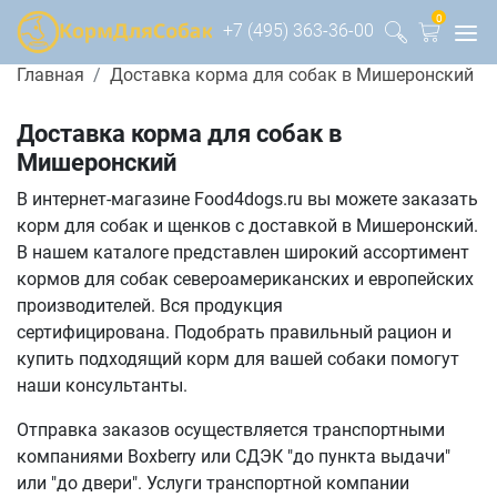
0
+7 (495) 363-36-00
Главная
Доставка корма для собак в Мишеронский
Доставка корма для собак в
Мишеронский
В интернет-магазине Food4dogs.ru вы можете заказать
корм для собак и щенков с доставкой в Мишеронский.
В нашем каталоге представлен широкий ассортимент
кормов для собак североамериканских и европейских
производителей. Вся продукция
сертифицирована. Подобрать правильный рацион и
купить подходящий корм для вашей собаки помогут
наши консультанты.
Отправка заказов осуществляется транспортными
компаниями Boxberry или СДЭК "до пункта выдачи"
или "до двери". Услуги транспортной компании