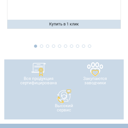
Купить в 1 клик
Вся продукция
Закупаются
сертифицирована
заводчики
Высокий
сервис