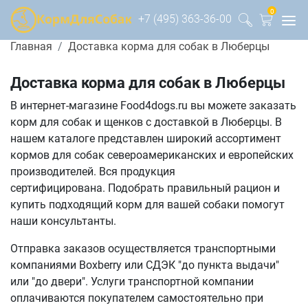
0
+7 (495) 363-36-00
Главная
Доставка корма для собак в Люберцы
Доставка корма для собак в Люберцы
В интернет-магазине Food4dogs.ru вы можете заказать
корм для собак и щенков с доставкой в Люберцы. В
нашем каталоге представлен широкий ассортимент
кормов для собак североамериканских и европейских
производителей. Вся продукция
сертифицирована. Подобрать правильный рацион и
купить подходящий корм для вашей собаки помогут
наши консультанты.
Отправка заказов осуществляется транспортными
компаниями Boxberry или СДЭК "до пункта выдачи"
или "до двери". Услуги транспортной компании
оплачиваются покупателем самостоятельно при