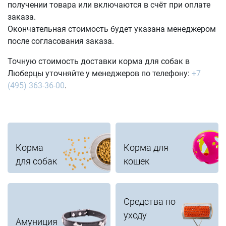
получении товара или включаются в счёт при оплате
заказа.
Окончательная стоимость будет указана менеджером
после согласования заказа.
Точную стоимость доставки корма для собак в
Люберцы уточняйте у менеджеров по телефону:
+7
(495) 363-36-00
.
Корма
Корма для
для собак
кошек
Средства по
уходу
Амуниция