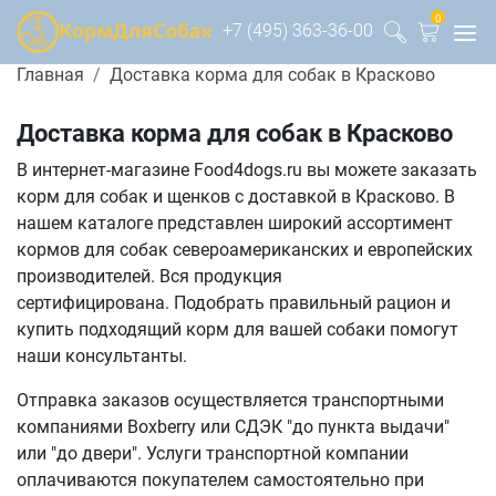
0
+7 (495) 363-36-00
Главная
Доставка корма для собак в Красково
Доставка корма для собак в Красково
В интернет-магазине Food4dogs.ru вы можете заказать
корм для собак и щенков с доставкой в Красково. В
нашем каталоге представлен широкий ассортимент
кормов для собак североамериканских и европейских
производителей. Вся продукция
сертифицирована. Подобрать правильный рацион и
купить подходящий корм для вашей собаки помогут
наши консультанты.
Отправка заказов осуществляется транспортными
компаниями Boxberry или СДЭК "до пункта выдачи"
или "до двери". Услуги транспортной компании
оплачиваются покупателем самостоятельно при