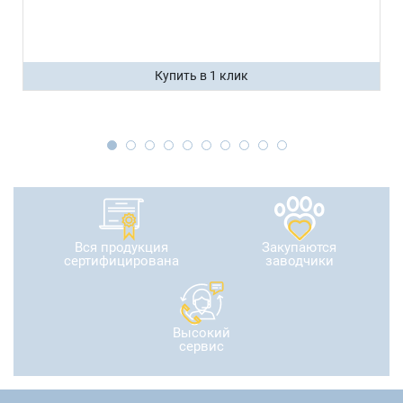
Купить в 1 клик
Вся продукция
Закупаются
сертифицирована
заводчики
Высокий
сервис