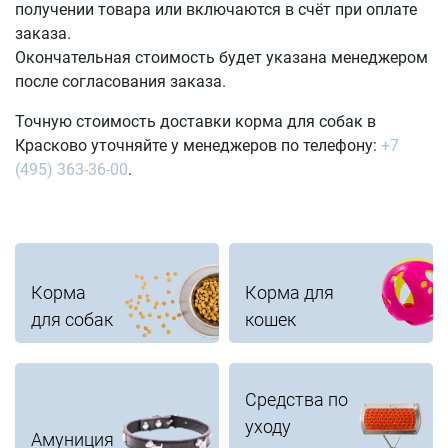
получении товара или включаются в счёт при оплате
заказа.
Окончательная стоимость будет указана менеджером
после согласования заказа.
Точную стоимость доставки корма для собак в
Красково уточняйте у менеджеров по телефону:
+7
(495) 363-36-00
.
Корма
Корма для
для собак
кошек
Средства по
уходу
Амуниция