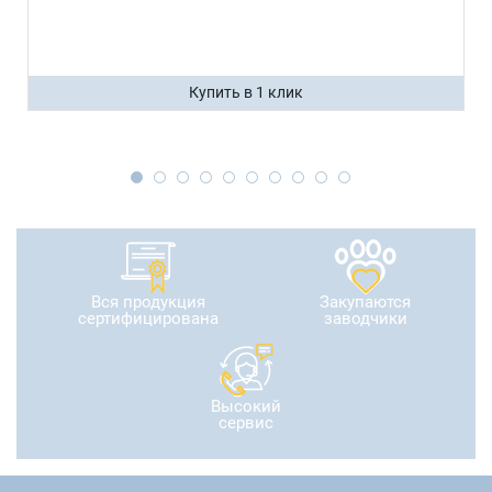
Купить в 1 клик
Вся продукция
Закупаются
сертифицирована
заводчики
Высокий
сервис