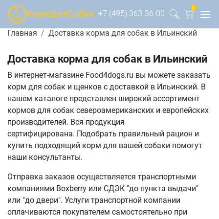
0
+7 (495) 363-36-00
Главная
Доставка корма для собак в Ильинский
Доставка корма для собак в Ильинский
В интернет-магазине Food4dogs.ru вы можете заказать
корм для собак и щенков с доставкой в Ильинский. В
нашем каталоге представлен широкий ассортимент
кормов для собак североамериканских и европейских
производителей. Вся продукция
сертифицирована. Подобрать правильный рацион и
купить подходящий корм для вашей собаки помогут
наши консультанты.
Отправка заказов осуществляется транспортными
компаниями Boxberry или СДЭК "до пункта выдачи"
или "до двери". Услуги транспортной компании
оплачиваются покупателем самостоятельно при