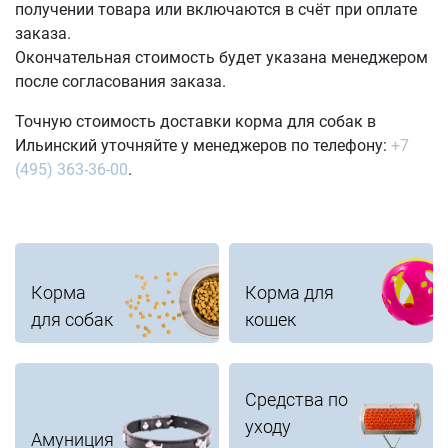
получении товара или включаются в счёт при оплате
заказа.
Окончательная стоимость будет указана менеджером
после согласования заказа.
Точную стоимость доставки корма для собак в
Ильинский уточняйте у менеджеров по телефону:
+7
(495) 363-36-00
.
Корма
Корма для
для собак
кошек
Средства по
уходу
Амуниция