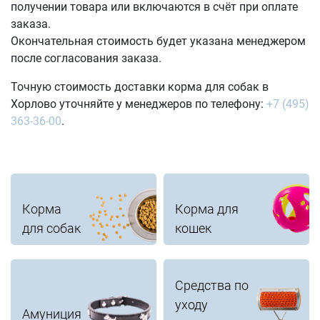
получении товара или включаются в счёт при оплате
заказа.
Окончательная стоимость будет указана менеджером
после согласования заказа.
Точную стоимость доставки корма для собак в
Хорлово уточняйте у менеджеров по телефону:
+7 (495)
363-36-00
.
Корма
Корма для
для собак
кошек
Средства по
уходу
Амуниция