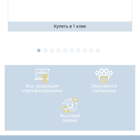
Купить в 1 клик
Вся продукция
Закупаются
сертифицирована
заводчики
Высокий
сервис