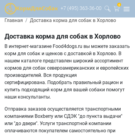
0
+7 (495) 363-36-00
Главная
Доставка корма для собак в Хорлово
Доставка корма для собак в Хорлово
В интернет-магазине Food4dogs.ru вы можете заказать
корм для собак и щенков с доставкой в Хорлово. В
нашем каталоге представлен широкий ассортимент
кормов для собак североамериканских и европейских
производителей. Вся продукция
сертифицирована. Подобрать правильный рацион и
купить подходящий корм для вашей собаки помогут
наши консультанты.
Отправка заказов осуществляется транспортными
компаниями Boxberry или СДЭК "до пункта выдачи"
или "до двери". Услуги транспортной компании
оплачиваются покупателем самостоятельно при