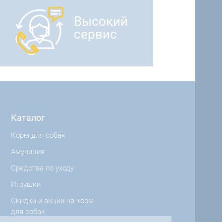
Высокий
сервис
Каталог
Корм для собак
Амуниция
Средства по уходу
Игрушки
Скидки и акции на корм
для собак