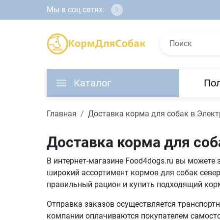
Мы в соц сетях:
Каталог
По
Главная
Доставка корма для собак в Элект
Доставка корма для соб
В интернет-магазине Food4dogs.ru вы можете 
широкий ассортимент кормов для собак север
правильный рацион и купить подходящий кор
Отправка заказов осуществляется транспортны
компании оплачиваются покупателем самостоя