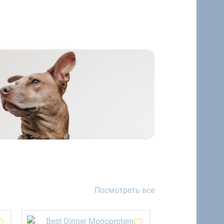
Посмотреть все