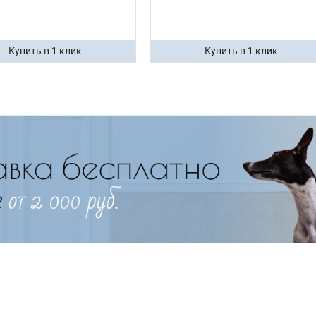
Купить в 1 клик
Купить в 1 клик
Имя