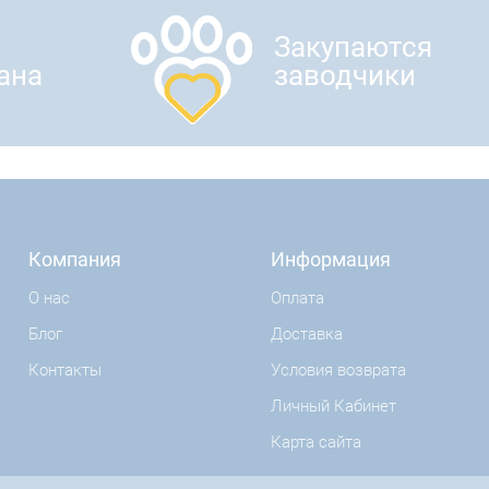
Закупаются
ана
заводчики
Компания
Информация
О нас
Оплата
Блог
Доставка
Контакты
Условия возврата
Личный Кабинет
Карта сайта