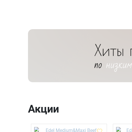
Акции