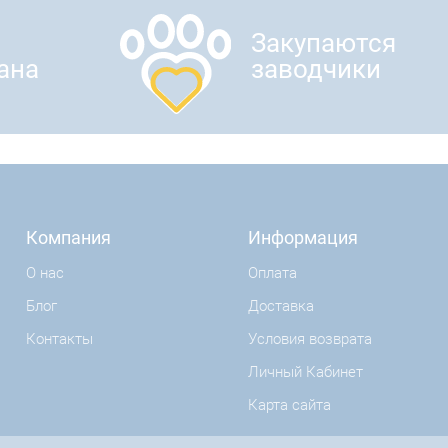
Закупаются
ана
заводчики
Компания
Информация
О нас
Оплата
Блог
Доставка
Контакты
Условия возврата
Личный Кабинет
Карта сайта