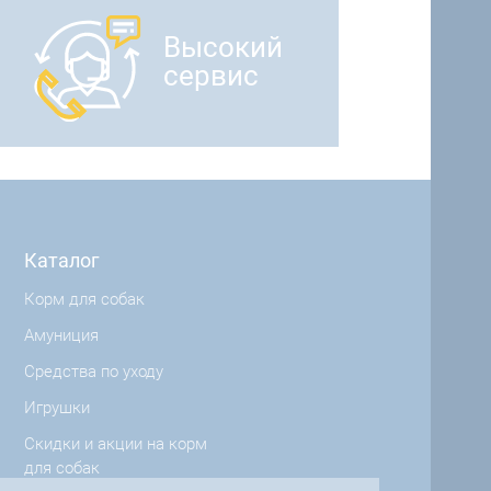
Высокий
сервис
Каталог
Корм для собак
Амуниция
Средства по уходу
Игрушки
Скидки и акции на корм
для собак