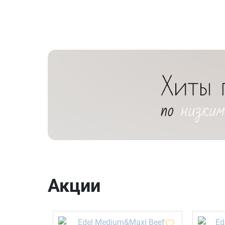
Акции