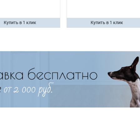
Купить в 1 клик
Купить в 1 клик
Имя