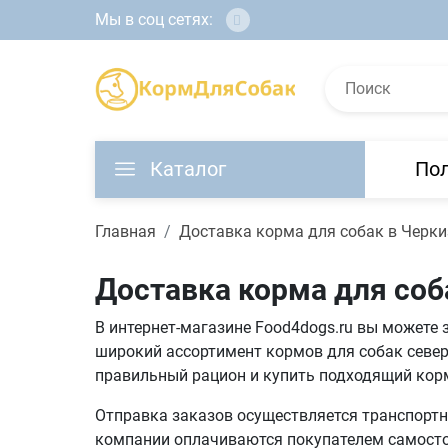
Мы в соц сетях:
Каталог
По
Главная
Доставка корма для собак в Черки
Доставка корма для соб
В интернет-магазине Food4dogs.ru вы можете 
широкий ассортимент кормов для собак север
правильный рацион и купить подходящий кор
Отправка заказов осуществляется транспортны
компании оплачиваются покупателем самостоя