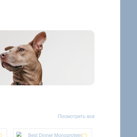
Посмотреть все