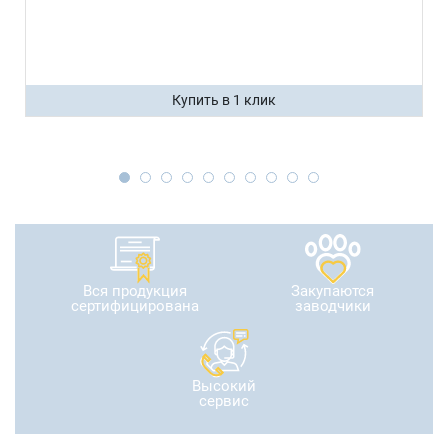
Купить в 1 клик
Вся продукция
Закупаются
сертифицирована
заводчики
Высокий
сервис