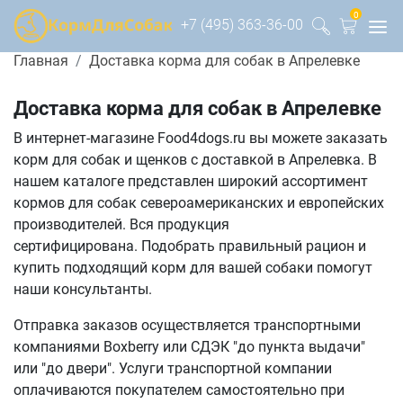
0
+7 (495) 363-36-00
Главная
Доставка корма для собак в Апрелевке
Доставка корма для собак в Апрелевке
В интернет-магазине Food4dogs.ru вы можете заказать
корм для собак и щенков с доставкой в Апрелевка. В
нашем каталоге представлен широкий ассортимент
кормов для собак североамериканских и европейских
производителей. Вся продукция
сертифицирована. Подобрать правильный рацион и
купить подходящий корм для вашей собаки помогут
наши консультанты.
Отправка заказов осуществляется транспортными
компаниями Boxberry или СДЭК "до пункта выдачи"
или "до двери". Услуги транспортной компании
оплачиваются покупателем самостоятельно при