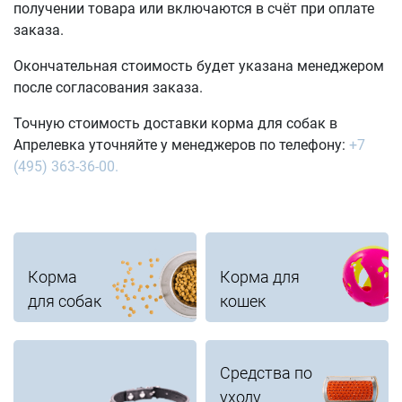
получении товара или включаются в счёт при оплате
заказа.
Окончательная стоимость будет указана менеджером
после согласования заказа.
Точную стоимость доставки корма для собак в
Апрелевка уточняйте у менеджеров по телефону:
+7
(495) 363-36-00.
Корма
Корма для
для собак
кошек
Средства по
уходу