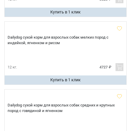
Купить в 1 клик
Dailydog сухой корм для взрослых собак мелких пород с
индейкой, ягненком и рисом
12 кг.
4727 ₽
Купить в 1 клик
Dailydog сухой корм для взрослых собак средних и крупных
пород с говядиной и ягненком