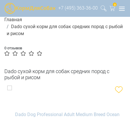
0
+7 (495) 363-36-00
Главная
Dado сухой корм для собак средних пород с рыбой
и рисом
0 отзывов
Dado сухой корм для собак средних пород с
рыбой и рисом