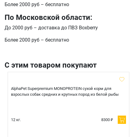
Более 2000 руб – бесплатно
E-mail
По Московской области:
До 2000 руб – доставка до ПВЗ Boxberry
отправить
Более 2000 руб – бесплатно
С этим товаром покупают
AlphaPet Superpremium MONOPROTEIN сухой корм для
взрослых собак средних и крупных пород из белой рыбы
12 кг.
8300 ₽