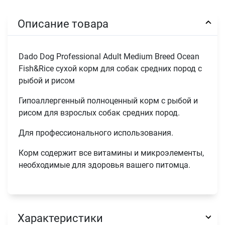
Описание товара
Dado Dog Professional Adult Medium Breed Ocean
Fish&Rice сухой корм для собак средних пород с
рыбой и рисом
Гипоаллергенный полноценный корм с рыбой и
рисом для взрослых собак средних пород.
Для профессионального использования.
Корм содержит все витамины и микроэлементы,
необходимые для здоровья вашего питомца.
Характеристики