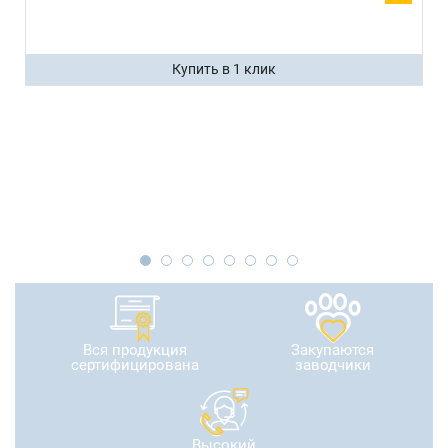
Купить в 1 клик
Вся продукция
Закупаются
сертифицирована
заводчики
Высокий