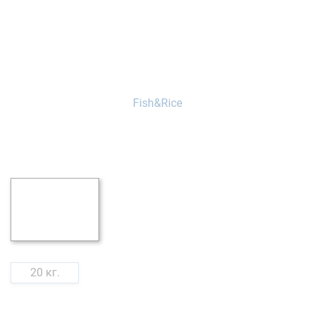
20 кг.