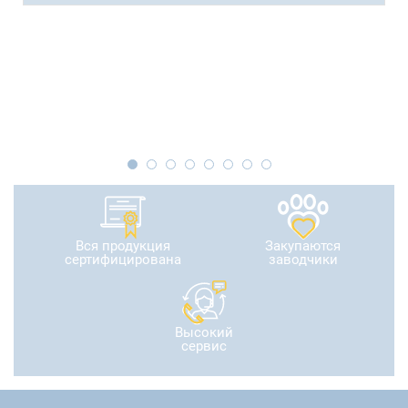
Вся продукция
Закупаются
сертифицирована
заводчики
Высокий
сервис