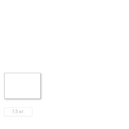
7,5 кг.