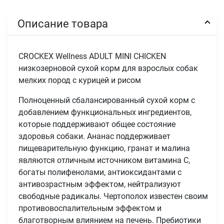
Описание товара
CROCKEX Wellness ADULT MINI CHICKEN
низкозерновой сухой корм для взрослых собак
мелких пород с курицей и рисом
Полноценный сбалансированный сухой корм с
добавлением функциональных ингредиентов,
которые поддерживают общее состояние
здоровья собаки. Ананас поддерживает
пищеварительную функцию, гранат и малина
являются отличным источником витамина С,
богаты полифенолами, антиоксидантами с
антивозрастным эффектом, нейтрализуют
свободные радикалы. Чертополох известен своим
противовоспалительным эффектом и
благотворным влиянием на печень. Пребиотики