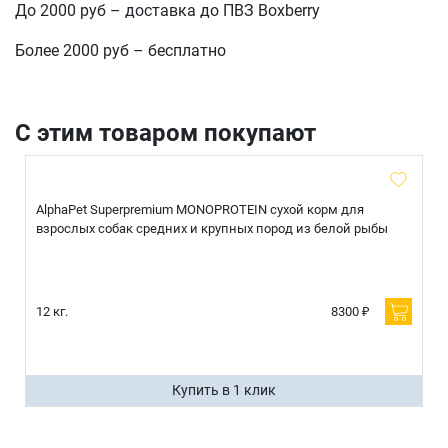
До 2000 руб – доставка до ПВЗ Boxberry
Более 2000 руб – бесплатно
С этим товаром покупают
AlphaPet Superpremium MONOPROTEIN сухой корм для
взрослых собак средних и крупных пород из белой рыбы
12 кг.
8300 ₽
Купить в 1 клик