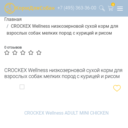
0
+7 (495) 363-36-00
Главная
CROCKEX Wellness низкозерновой сухой корм для
взрослых собак мелких пород с курицей и рисом
0 отзывов
CROCKEX Wellness низкозерновой сухой корм для
взрослых собак мелких пород с курицей и рисом