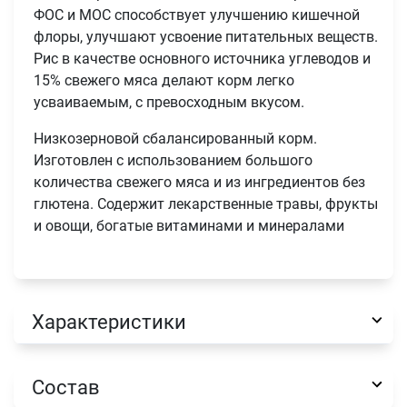
ФОС и МОС способствует улучшению кишечной
флоры, улучшают усвоение питательных веществ.
Рис в качестве основного источника углеводов и
15% свежего мяса делают корм легко
усваиваемым, с превосходным вкусом.
Низкозерновой сбалансированный корм.
Изготовлен с использованием большого
количества свежего мяса и из ингредиентов без
глютена. Содержит лекарственные травы, фрукты
и овощи, богатые витаминами и минералами
Характеристики
Состав