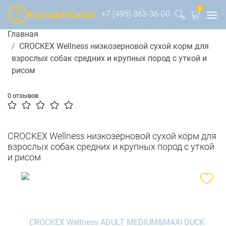
0
+7 (495) 363-36-00
Главная
CROCKEX Wellness низкозерновой сухой корм для
взрослых собак средних и крупных пород с уткой и
рисом
0 отзывов
CROCKEX Wellness низкозерновой сухой корм для
взрослых собак средних и крупных пород с уткой
и рисом