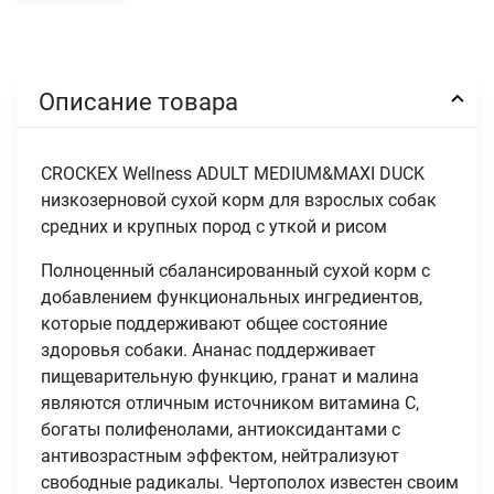
Описание товара
CROCKEX Wellness ADULT MEDIUM&MAXI DUCK
низкозерновой сухой корм для взрослых собак
средних и крупных пород с уткой и рисом
Полноценный сбалансированный сухой корм с
добавлением функциональных ингредиентов,
которые поддерживают общее состояние
здоровья собаки. Ананас поддерживает
пищеварительную функцию, гранат и малина
являются отличным источником витамина С,
богаты полифенолами, антиоксидантами с
антивозрастным эффектом, нейтрализуют
свободные радикалы. Чертополох известен своим