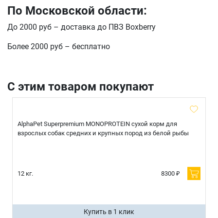
По Московской области:
До 2000 руб – доставка до ПВЗ Boxberry
Более 2000 руб – бесплатно
С этим товаром покупают
AlphaPet Superpremium MONOPROTEIN сухой корм для
взрослых собак средних и крупных пород из белой рыбы
12 кг.
8300 ₽
Купить в 1 клик