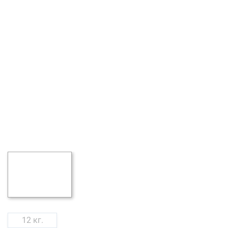
12 кг.