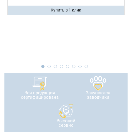
Купить в 1 клик
Вся продукция
Закупаются
сертифицирована
заводчики
Высокий
сервис