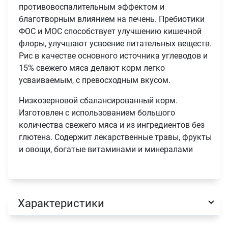
противовоспалительным эффектом и
благотворным влиянием на печень. Пребиотики
ФОС и МОС способствует улучшению кишечной
флоры, улучшают усвоение питательных веществ.
Рис в качестве основного источника углеводов и
15% свежего мяса делают корм легко
усваиваемым, с превосходным вкусом.
Низкозерновой сбалансированный корм.
Изготовлен с использованием большого
количества свежего мяса и из ингредиентов без
глютена. Содержит лекарственные травы, фрукты
и овощи, богатые витаминами и минералами
Характеристики