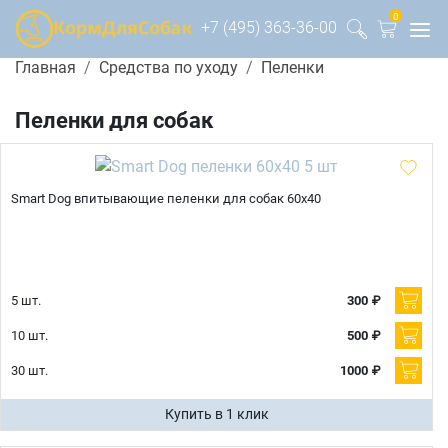
0
+7 (495) 363-36-00
Главная
Средства по уходу
Пеленки
Пеленки для собак
Smart Dog впитывающие пеленки для собак 60x40
5 шт.
300 ₽
10 шт.
500 ₽
30 шт.
1000 ₽
Купить в 1 клик