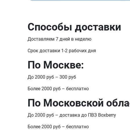
Способы доставки
Доставляем 7 дней в неделю
Срок доставки 1-2 рабочих дня
По Москве:
До 2000 руб – 300 руб
Более 2000 руб – бесплатно
По Московской обла
До 2000 руб – доставка до ПВЗ Boxberry
Более 2000 руб – бесплатно