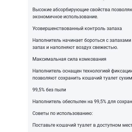
Высокие абсорбирующие свойства позволяют
экономичное использование.
Усовершенствованный контроль запаха
Наполнитель начинает бороться с запахам
запах и наполняют воздух свежестью.
Максимальная сила комкования
Наполнитель оснащен технологией фиксаци
позволяют сохранить кошачий туалет сухим,
99,5% без пыли
Наполнитель обеспылен на 99,5% для сохран
Советы по использованию:
Поставьте кошачий туалет в доступном мес