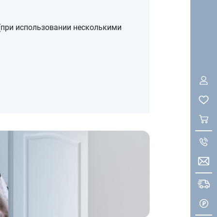
(при использовании несколькими