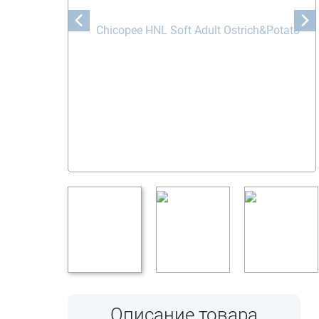
Описание товара