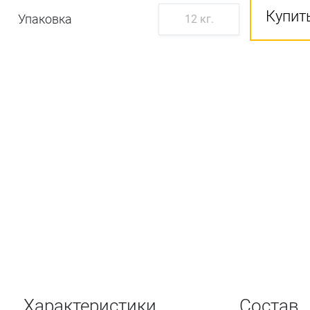
Купить
Упаковка
12 кг.
Характеристики
Состав