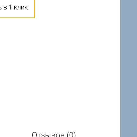
 в 1 клик
Отзывов (0)