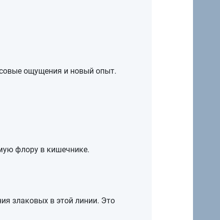
совые ощущения и новый опыт.
ую флору в кишечнике.
я злаковых в этой линии. Это