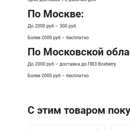
По Москве:
До 2000 руб – 300 руб
Более 2000 руб – бесплатно
По Московской обла
До 2000 руб – доставка до ПВЗ Boxberry
Более 2000 руб – бесплатно
С этим товаром пок