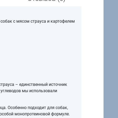
 собак с мясом страуса и картофелем
 страуса – единственный источник
 углеводов мы использовали
мца. Особенно подходит для собак,
 особой монопротеиновой формуле.