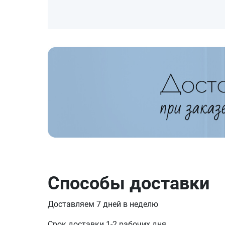
Способы доставки
Доставляем 7 дней в неделю
Срок доставки 1-2 рабочих дня