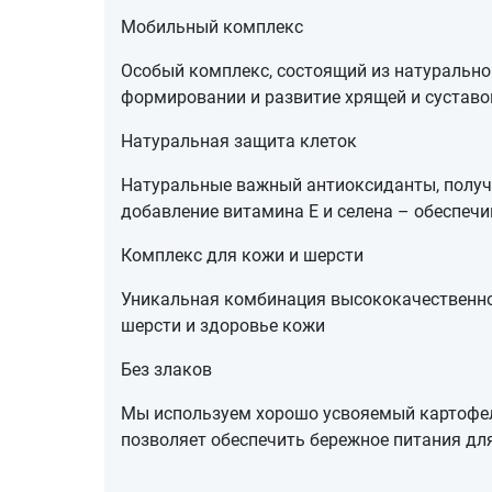
Мобильный комплекс
Особый комплекс, состоящий из натурально
формировании и развитие хрящей и суставо
Натуральная защита клеток
Натуральные важный антиоксиданты, получа
добавление витамина Е и селена – обеспеч
Комплекс для кожи и шерсти
Уникальная комбинация высококачественног
шерсти и здоровье кожи
Без злаков
Мы используем хорошо усвояемый картофель
позволяет обеспечить бережное питания для