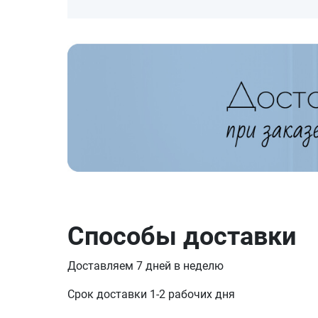
Способы доставки
Доставляем 7 дней в неделю
Срок доставки 1-2 рабочих дня