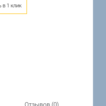
 в 1 клик
Отзывов (0)