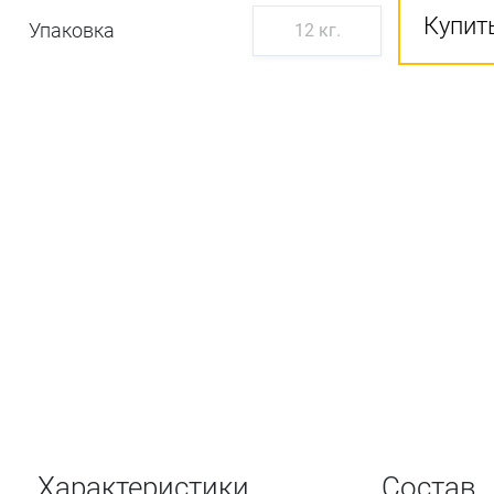
Купить
Упаковка
12 кг.
Характеристики
Состав