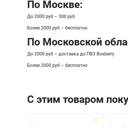
По Москве:
До 2000 руб – 300 руб
Более 2000 руб – бесплатно
По Московской обла
До 2000 руб – доставка до ПВЗ Boxberry
Более 2000 руб – бесплатно
С этим товаром пок