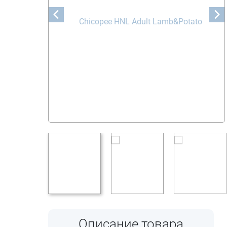
Описание товара