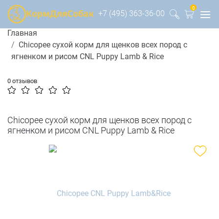
0
+7 (495) 363-36-00
Главная
Chicopee сухой корм для щенков всех пород с
ягненком и рисом CNL Puppy Lamb & Rice
0 отзывов
Chicopee сухой корм для щенков всех пород с
ягненком и рисом CNL Puppy Lamb & Rice