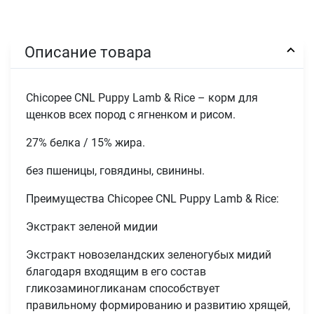
Описание товара
Chicopee CNL Puppy Lamb & Rice – корм для
щенков всех пород с ягненком и рисом.
27% белка / 15% жира.
без пшеницы, говядины, свинины.
Преимущества Chicopee CNL Puppy Lamb & Rice:
Экстракт зеленой мидии
Экстракт новозеландских зеленогубых мидий
благодаря входящим в его состав
гликозаминогликанам способствует
правильному формированию и развитию хрящей,