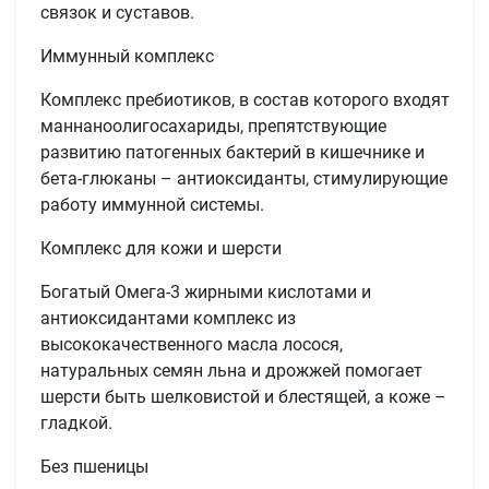
связок и суставов.
Иммунный комплекс
Комплекс пребиотиков, в состав которого входят
маннаноолигосахариды, препятствующие
развитию патогенных бактерий в кишечнике и
бета-глюканы – антиоксиданты, стимулирующие
работу иммунной системы.
Комплекс для кожи и шерсти
Богатый Омега-3 жирными кислотами и
антиоксидантами комплекс из
высококачественного масла лосося,
натуральных семян льна и дрожжей помогает
шерсти быть шелковистой и блестящей, а коже –
гладкой.
Без пшеницы