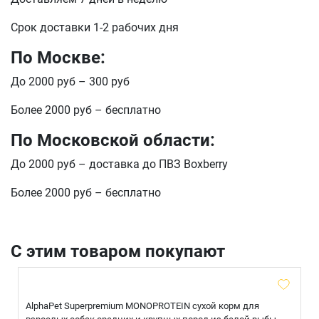
Срок доставки 1-2 рабочих дня
По Москве:
До 2000 руб – 300 руб
Более 2000 руб – бесплатно
По Московской области:
До 2000 руб – доставка до ПВЗ Boxberry
Более 2000 руб – бесплатно
С этим товаром покупают
AlphaPet Superpremium MONOPROTEIN сухой корм для