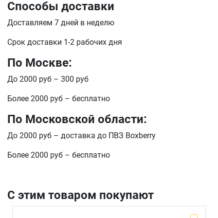
Способы доставки
Доставляем 7 дней в неделю
Срок доставки 1-2 рабочих дня
По Москве:
До 2000 руб – 300 руб
Более 2000 руб – бесплатно
По Московской области:
До 2000 руб – доставка до ПВЗ Boxberry
Более 2000 руб – бесплатно
С этим товаром покупают