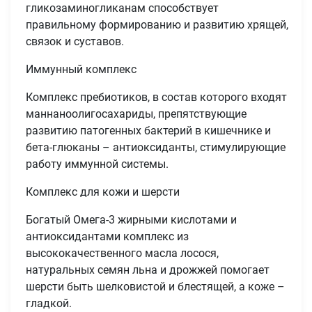
гликозаминогликанам способствует
правильному формированию и развитию хрящей,
связок и суставов.
Иммунный комплекс
Комплекс пребиотиков, в состав которого входят
маннаноолигосахариды, препятствующие
развитию патогенных бактерий в кишечнике и
бета-глюканы – антиоксиданты, стимулирующие
работу иммунной системы.
Комплекс для кожи и шерсти
Богатый Омега-3 жирными кислотами и
антиоксидантами комплекс из
высококачественного масла лосося,
натуральных семян льна и дрожжей помогает
шерсти быть шелковистой и блестящей, а коже –
гладкой.