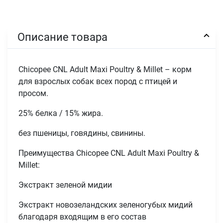
Описание товара
Chicopee CNL Adult Maxi Poultry & Millet – корм
для взрослых собак всех пород с птицей и
просом.
25% белка / 15% жира.
без пшеницы, говядины, свинины.
Преимущества Chicopee CNL Adult Maxi Poultry &
Millet:
Экстракт зеленой мидии
Экстракт новозеландских зеленогубых мидий
благодаря входящим в его состав