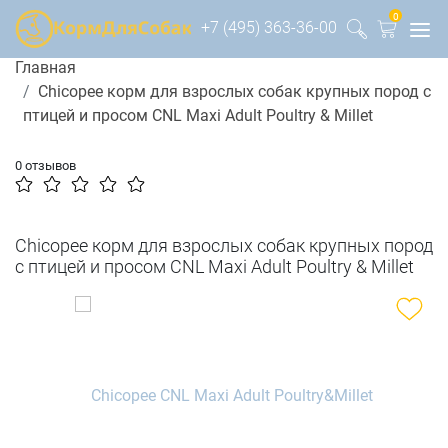
0
+7 (495) 363-36-00
Главная
Chicopee корм для взрослых собак крупных пород с
птицей и просом CNL Maxi Adult Poultry & Millet
0 отзывов
Chicopee корм для взрослых собак крупных пород
с птицей и просом CNL Maxi Adult Poultry & Millet